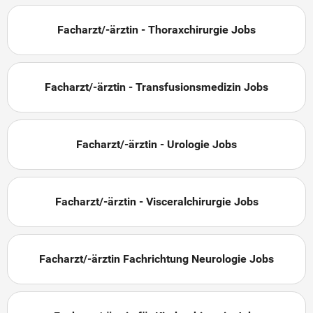
Facharzt/-ärztin - Thoraxchirurgie Jobs
Facharzt/-ärztin - Transfusionsmedizin Jobs
Facharzt/-ärztin - Urologie Jobs
Facharzt/-ärztin - Visceralchirurgie Jobs
Facharzt/-ärztin Fachrichtung Neurologie Jobs