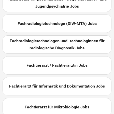
Jugendpsychiatrie Jobs
Fachradiologietechnologe (DIW-MTA) Jobs
Fachradiologietechnologen und -technologinnen für
radiologische Diagnostik Jobs
Fachtierarzt / Fachtierärztin Jobs
Fachtierarzt für Informatik und Dokumentation Jobs
Fachtierarzt für Mikrobiologie Jobs