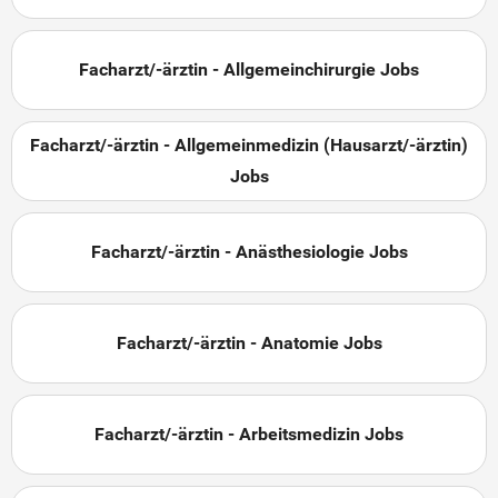
Facharzt/-ärztin - Allgemeinchirurgie Jobs
Facharzt/-ärztin - Allgemeinmedizin (Hausarzt/-ärztin)
Jobs
Facharzt/-ärztin - Anästhesiologie Jobs
Facharzt/-ärztin - Anatomie Jobs
Facharzt/-ärztin - Arbeitsmedizin Jobs