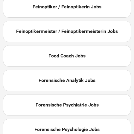
Feinoptiker / Feinoptikerin Jobs
Feinoptikermeister / Feinoptikermeisterin Jobs
Food Coach Jobs
Forensische Analytik Jobs
Forensische Psychiatrie Jobs
Forensische Psychologie Jobs