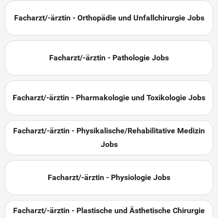
Facharzt/-ärztin - Orthopädie und Unfallchirurgie Jobs
Facharzt/-ärztin - Pathologie Jobs
Facharzt/-ärztin - Pharmakologie und Toxikologie Jobs
Facharzt/-ärztin - Physikalische/Rehabilitative Medizin
Jobs
Facharzt/-ärztin - Physiologie Jobs
Facharzt/-ärztin - Plastische und Ästhetische Chirurgie