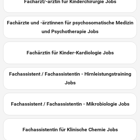
Facharzt/-ärztin für Kinderchirurgie Jobs
Fachärzte und -ärztinnen für psychosomatische Medizin
und Psychotherapie Jobs
Fachärztin für Kinder-Kardiologie Jobs
Fachassistent / Fachassistentin - Hirnleistungstraining
Jobs
Fachassistent / Fachassistentin - Mikrobiologie Jobs
Fachassistentin für Klinische Chemie Jobs