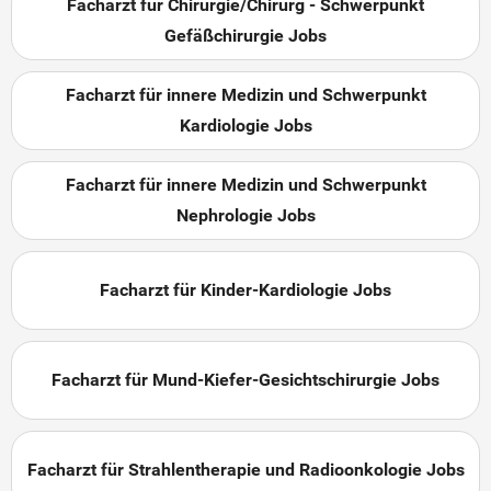
Facharzt für Chirurgie/Chirurg - Schwerpunkt
Gefäßchirurgie Jobs
Facharzt für innere Medizin und Schwerpunkt
Kardiologie Jobs
Facharzt für innere Medizin und Schwerpunkt
Nephrologie Jobs
Facharzt für Kinder-Kardiologie Jobs
Facharzt für Mund-Kiefer-Gesichtschirurgie Jobs
Facharzt für Strahlentherapie und Radioonkologie Jobs