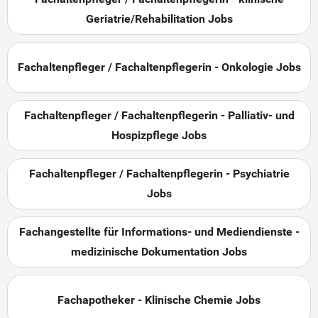
Geriatrie/Rehabilitation Jobs
Fachaltenpfleger / Fachaltenpflegerin - Onkologie Jobs
Fachaltenpfleger / Fachaltenpflegerin - Palliativ- und
Hospizpflege Jobs
Fachaltenpfleger / Fachaltenpflegerin - Psychiatrie
Jobs
Fachangestellte für Informations- und Mediendienste -
medizinische Dokumentation Jobs
Fachapotheker - Klinische Chemie Jobs