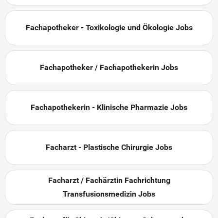
Fachapotheker - Toxikologie und Ökologie Jobs
Fachapotheker / Fachapothekerin Jobs
Fachapothekerin - Klinische Pharmazie Jobs
Facharzt - Plastische Chirurgie Jobs
Facharzt / Fachärztin Fachrichtung
Transfusionsmedizin Jobs