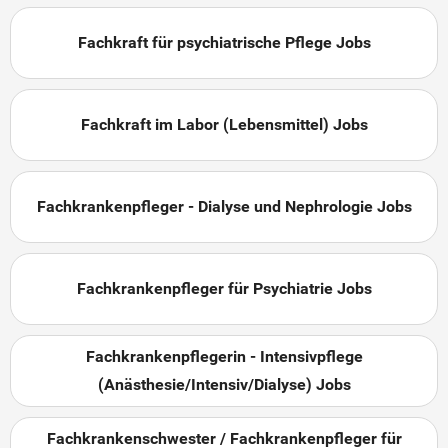
Fachkraft für psychiatrische Pflege Jobs
Fachkraft im Labor (Lebensmittel) Jobs
Fachkrankenpfleger - Dialyse und Nephrologie Jobs
Fachkrankenpfleger für Psychiatrie Jobs
Fachkrankenpflegerin - Intensivpflege
(Anästhesie/Intensiv/Dialyse) Jobs
Fachkrankenschwester / Fachkrankenpfleger für