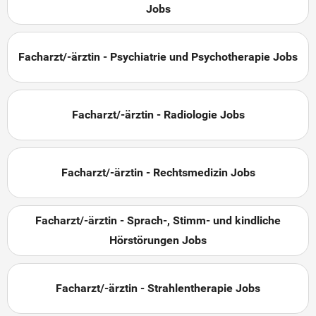
Jobs
Facharzt/-ärztin - Psychiatrie und Psychotherapie Jobs
Facharzt/-ärztin - Radiologie Jobs
Facharzt/-ärztin - Rechtsmedizin Jobs
Facharzt/-ärztin - Sprach-, Stimm- und kindliche
Hörstörungen Jobs
Facharzt/-ärztin - Strahlentherapie Jobs