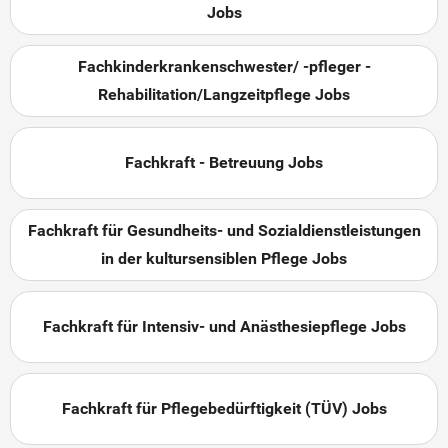
Jobs
Fachkinderkrankenschwester/ -pfleger -
Rehabilitation/Langzeitpflege Jobs
Fachkraft - Betreuung Jobs
Fachkraft für Gesundheits- und Sozialdienstleistungen
in der kultursensiblen Pflege Jobs
Fachkraft für Intensiv- und Anästhesiepflege Jobs
Fachkraft für Pflegebedürftigkeit (TÜV) Jobs