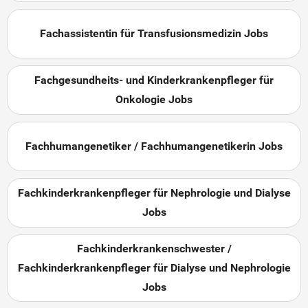
Fachassistentin für Transfusionsmedizin Jobs
Fachgesundheits- und Kinderkrankenpfleger für
Onkologie Jobs
Fachhumangenetiker / Fachhumangenetikerin Jobs
Fachkinderkrankenpfleger für Nephrologie und Dialyse
Jobs
Fachkinderkrankenschwester /
Fachkinderkrankenpfleger für Dialyse und Nephrologie
Jobs