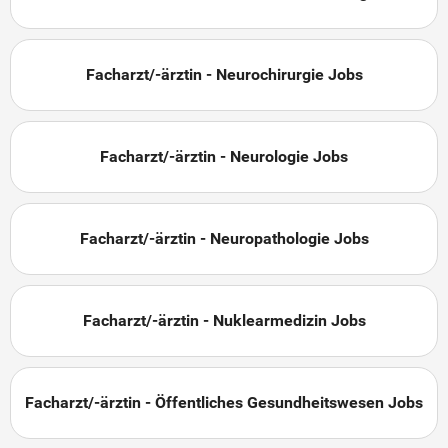
Facharzt/-ärztin - Neurochirurgie Jobs
Facharzt/-ärztin - Neurologie Jobs
Facharzt/-ärztin - Neuropathologie Jobs
Facharzt/-ärztin - Nuklearmedizin Jobs
Facharzt/-ärztin - Öffentliches Gesundheitswesen Jobs