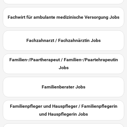
Fachwirt für ambulante medizinische Versorgung Jobs
Fachzahnarzt / Fachzahnärztin Jobs
Familien-/Paartherapeut / Familien-/Paartehrapeutin
Jobs
Familienberater Jobs
Familienpfleger und Hauspfleger / Familienpflegerin
und Hauspflegerin Jobs