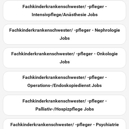
Fachkinderkrankenschwester/ -pfleger -
Intensivpflege/Anästhesie Jobs
Fachkinderkrankenschwester/ -pfleger - Nephrologie
Jobs
Fachkinderkrankenschwester/ -pfleger - Onkologie
Jobs
Fachkinderkrankenschwester/ -pfleger -
Operations-/Endoskopiedienst Jobs
Fachkinderkrankenschwester/ -pfleger -
Palliativ-/Hospizpflege Jobs
Fachkinderkrankenschwester/ -pfleger - Psychiatrie