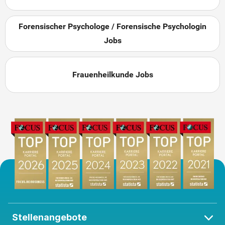
Forensischer Psychologe / Forensische Psychologin
Jobs
Frauenheilkunde Jobs
Stellenangebote