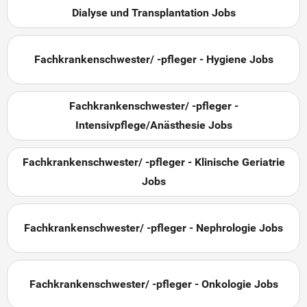
Dialyse und Transplantation Jobs
Fachkrankenschwester/ -pfleger - Hygiene Jobs
Fachkrankenschwester/ -pfleger -
Intensivpflege/Anästhesie Jobs
Fachkrankenschwester/ -pfleger - Klinische Geriatrie
Jobs
Fachkrankenschwester/ -pfleger - Nephrologie Jobs
Fachkrankenschwester/ -pfleger - Onkologie Jobs