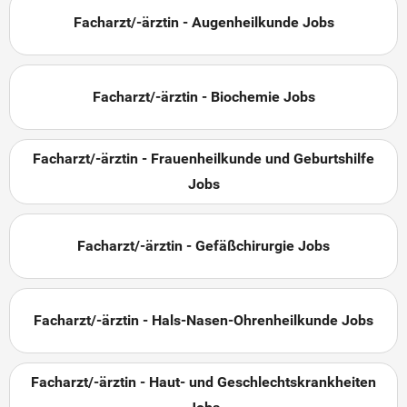
Facharzt/-ärztin - Augenheilkunde Jobs
Facharzt/-ärztin - Biochemie Jobs
Facharzt/-ärztin - Frauenheilkunde und Geburtshilfe
Jobs
Facharzt/-ärztin - Gefäßchirurgie Jobs
Facharzt/-ärztin - Hals-Nasen-Ohrenheilkunde Jobs
Facharzt/-ärztin - Haut- und Geschlechtskrankheiten