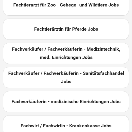
Fachtierarzt für Zoo-, Gehege- und Wildtiere Jobs
Fachtierärztin für Pferde Jobs
Fachverkäufer / Fachverkäuferin - Medizintechnik,
med. Einrichtungen Jobs
Fachverkäufer / Fachverkäuferin - Sanitätsfachhandel
Jobs
Fachverkäuferin - medizinische Einrichtungen Jobs
Fachwirt / Fachwirtin - Krankenkasse Jobs