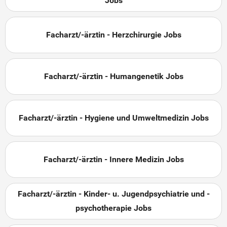
Jobs
Facharzt/-ärztin - Herzchirurgie Jobs
Facharzt/-ärztin - Humangenetik Jobs
Facharzt/-ärztin - Hygiene und Umweltmedizin Jobs
Facharzt/-ärztin - Innere Medizin Jobs
Facharzt/-ärztin - Kinder- u. Jugendpsychiatrie und -
psychotherapie Jobs