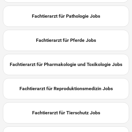
Fachtierarzt für Pathologie Jobs
Fachtierarzt für Pferde Jobs
Fachtierarzt für Pharmakologie und Toxikologie Jobs
Fachtierarzt für Reproduktionsmedizin Jobs
Fachtierarzt für Tierschutz Jobs