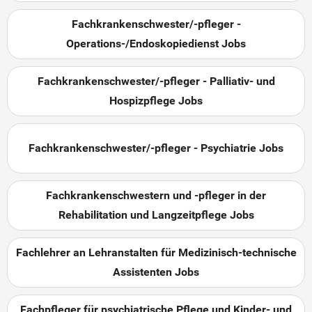
Fachkrankenschwester/-pfleger -
Operations-/Endoskopiedienst Jobs
Fachkrankenschwester/-pfleger - Palliativ- und
Hospizpflege Jobs
Fachkrankenschwester/-pfleger - Psychiatrie Jobs
Fachkrankenschwestern und -pfleger in der
Rehabilitation und Langzeitpflege Jobs
Fachlehrer an Lehranstalten für Medizinisch-technische
Assistenten Jobs
Fachpfleger für psychiatrische Pflege und Kinder- und