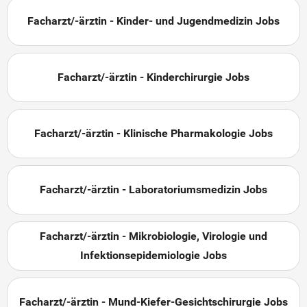
Facharzt/-ärztin - Kinder- und Jugendmedizin Jobs
Facharzt/-ärztin - Kinderchirurgie Jobs
Facharzt/-ärztin - Klinische Pharmakologie Jobs
Facharzt/-ärztin - Laboratoriumsmedizin Jobs
Facharzt/-ärztin - Mikrobiologie, Virologie und
Infektionsepidemiologie Jobs
Facharzt/-ärztin - Mund-Kiefer-Gesichtschirurgie Jobs