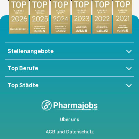
Stellenangebote
Top Berufe
Top Städte
Über uns
AGB und Datenschutz