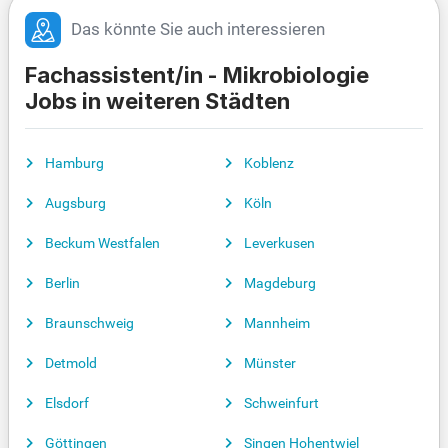
Das könnte Sie auch interessieren
Fachassistent/in - Mikrobiologie
Jobs in weiteren Städten
Hamburg
Koblenz
Augsburg
Köln
Beckum Westfalen
Leverkusen
Berlin
Magdeburg
Braunschweig
Mannheim
Detmold
Münster
Elsdorf
Schweinfurt
Göttingen
Singen Hohentwiel