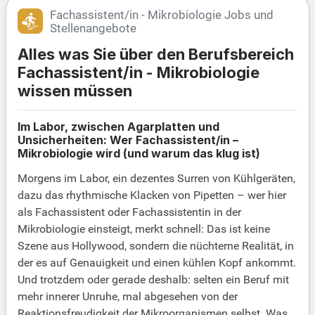
Fachassistent/in - Mikrobiologie Jobs und
Stellenangebote
Alles was Sie über den Berufsbereich
Fachassistent/in - Mikrobiologie
wissen müssen
Im Labor, zwischen Agarplatten und
Unsicherheiten: Wer Fachassistent/in –
Mikrobiologie wird (und warum das klug ist)
Morgens im Labor, ein dezentes Surren von Kühlgeräten,
dazu das rhythmische Klacken von Pipetten – wer hier
als Fachassistent oder Fachassistentin in der
Mikrobiologie einsteigt, merkt schnell: Das ist keine
Szene aus Hollywood, sondern die nüchterne Realität, in
der es auf Genauigkeit und einen kühlen Kopf ankommt.
Und trotzdem oder gerade deshalb: selten ein Beruf mit
mehr innerer Unruhe, mal abgesehen von der
Reaktionsfreudigkeit der Mikroorganismen selbst. Was