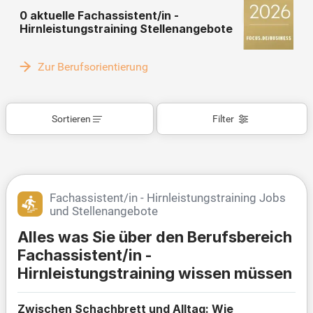
0 aktuelle Fachassistent/in -
Hirnleistungstraining Stellenangebote
Zur Berufsorientierung
Sortieren
Filter
Fachassistent/in - Hirnleistungstraining Jobs
und Stellenangebote
Alles was Sie über den Berufsbereich
Fachassistent/in -
Hirnleistungstraining wissen müssen
Zwischen Schachbrett und Alltag: Wie