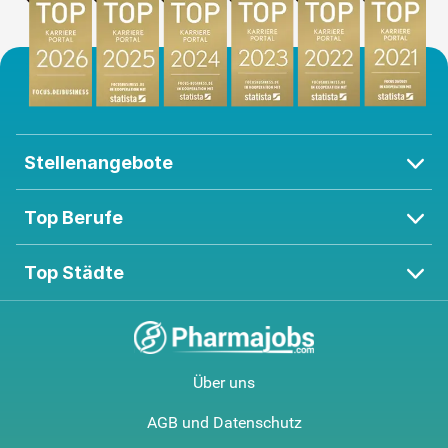
Stellenangebote
Top Berufe
Top Städte
Über uns
AGB und Datenschutz