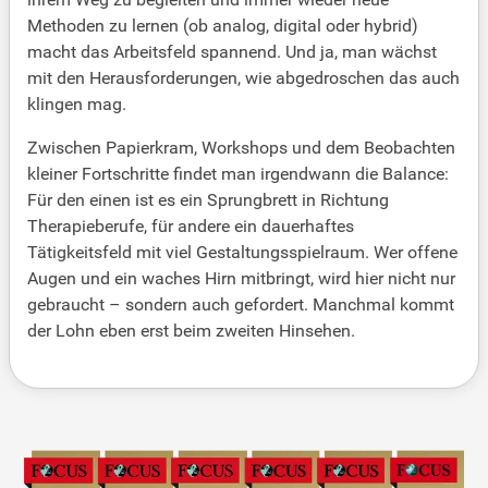
Methoden zu lernen (ob analog, digital oder hybrid)
macht das Arbeitsfeld spannend. Und ja, man wächst
mit den Herausforderungen, wie abgedroschen das auch
klingen mag.
Zwischen Papierkram, Workshops und dem Beobachten
kleiner Fortschritte findet man irgendwann die Balance:
Für den einen ist es ein Sprungbrett in Richtung
Therapieberufe, für andere ein dauerhaftes
Tätigkeitsfeld mit viel Gestaltungsspielraum. Wer offene
Augen und ein waches Hirn mitbringt, wird hier nicht nur
gebraucht – sondern auch gefordert. Manchmal kommt
der Lohn eben erst beim zweiten Hinsehen.