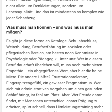
nicht allein um Denkleistungen, sondern um
Lebensqualität. Und das ist mindestens so komplex wie
jeder Schachzug.
Was muss man können – und was muss man
mögen?
Es gibt ja diese formalen Kataloge: Schulabschluss,
Weiterbildung, Berufserfahrung im sozialen oder
pflegerischen Bereich, am besten noch Kenntnisse in
Psychologie oder Pädagogik. Unter uns: Wer in diesem
Beruf dauerhaft überleben will, muss noch mehr bieten.
Empathie – ein abgegriffenes Wort, aber hier die halbe
Miete. Die andere Hälfte? Frustrationstoleranz,
Fingerspitzengefühl, ein gewisser Pragmatismus. Wer
sich mit administrativen Vorgaben um einen gesunden
Schlaf bringt, ist fehl am Platz. Aber: Wer Freude daran
findet, mit Menschen unterschiedlichster Prägung zu
arbeiten, spürt schnell, dass Hirnleistungstraining mehr