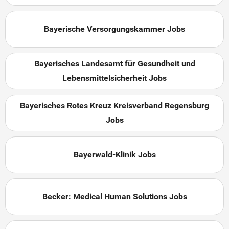
Bayerische Versorgungskammer Jobs
Bayerisches Landesamt für Gesundheit und
Lebensmittelsicherheit Jobs
Bayerisches Rotes Kreuz Kreisverband Regensburg
Jobs
Bayerwald-Klinik Jobs
Becker: Medical Human Solutions Jobs