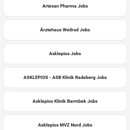
Artesan Pharma Jobs
Ärztehaus Weilrod Jobs
Asklepios Jobs
ASKLEPIOS - ASB Klinik Radeberg Jobs
Asklepios Klinik Barmbek Jobs
Asklepios MVZ Nord Jobs