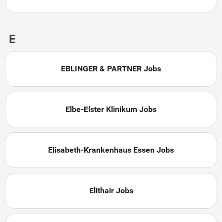
E
EBLINGER & PARTNER Jobs
Elbe-Elster Klinikum Jobs
Elisabeth-Krankenhaus Essen Jobs
Elithair Jobs