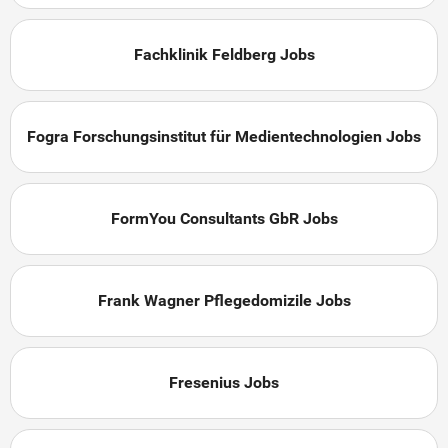
Fachklinik Feldberg Jobs
Fogra Forschungsinstitut für Medientechnologien Jobs
FormYou Consultants GbR Jobs
Frank Wagner Pflegedomizile Jobs
Fresenius Jobs