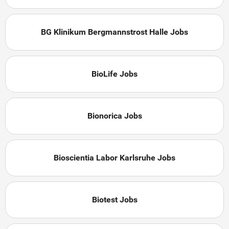
BG Klinikum Bergmannstrost Halle Jobs
BioLife Jobs
Bionorica Jobs
Bioscientia Labor Karlsruhe Jobs
Biotest Jobs