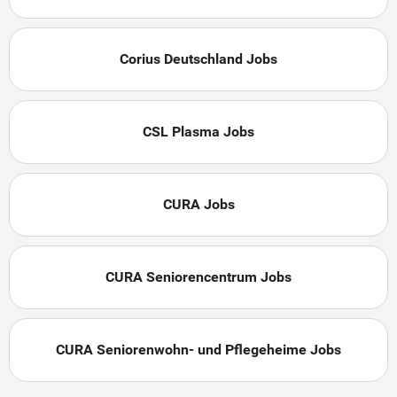
Corius Deutschland Jobs
CSL Plasma Jobs
CURA Jobs
CURA Seniorencentrum Jobs
CURA Seniorenwohn- und Pflegeheime Jobs