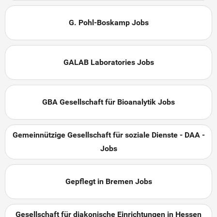
G. Pohl-Boskamp Jobs
GALAB Laboratories Jobs
GBA Gesellschaft für Bioanalytik Jobs
Gemeinnützige Gesellschaft für soziale Dienste - DAA -
Jobs
Gepflegt in Bremen Jobs
Gesellschaft für diakonische Einrichtungen in Hessen