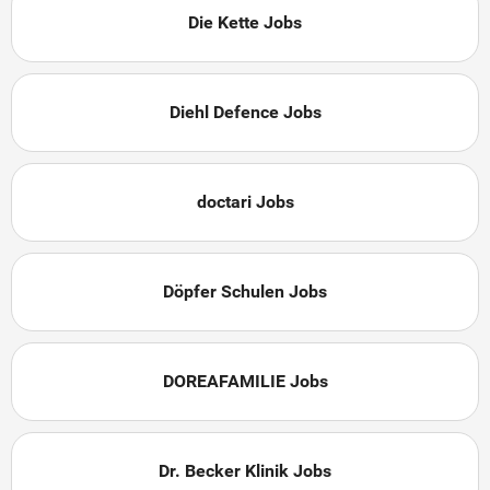
Die Kette Jobs
Diehl Defence Jobs
doctari Jobs
Döpfer Schulen Jobs
DOREAFAMILIE Jobs
Dr. Becker Klinik Jobs