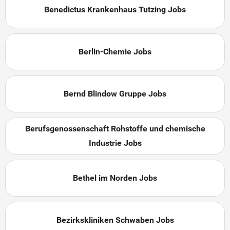
Benedictus Krankenhaus Tutzing Jobs
Berlin-Chemie Jobs
Bernd Blindow Gruppe Jobs
Berufsgenossenschaft Rohstoffe und chemische
Industrie Jobs
Bethel im Norden Jobs
Bezirkskliniken Schwaben Jobs