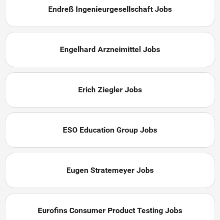
Endreß Ingenieurgesellschaft Jobs
Engelhard Arzneimittel Jobs
Erich Ziegler Jobs
ESO Education Group Jobs
Eugen Stratemeyer Jobs
Eurofins Consumer Product Testing Jobs