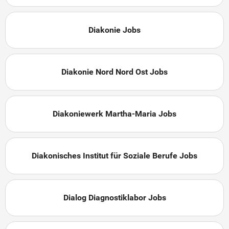
Diakonie Jobs
Diakonie Nord Nord Ost Jobs
Diakoniewerk Martha-Maria Jobs
Diakonisches Institut für Soziale Berufe Jobs
Dialog Diagnostiklabor Jobs