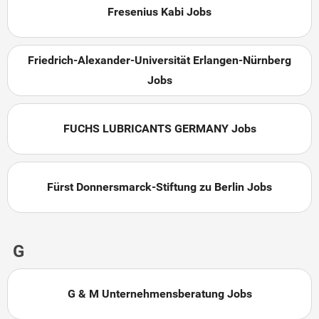
Fresenius Kabi Jobs
Friedrich-Alexander-Universität Erlangen-Nürnberg
Jobs
FUCHS LUBRICANTS GERMANY Jobs
Fürst Donnersmarck-Stiftung zu Berlin Jobs
G
G & M Unternehmensberatung Jobs