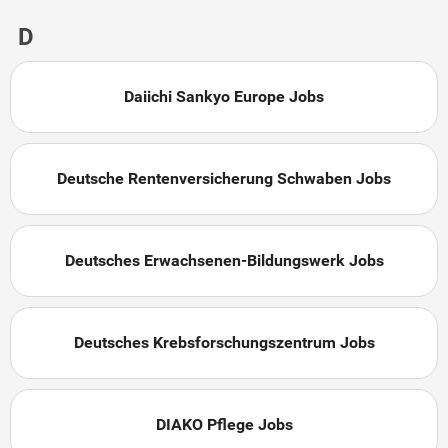
D
Daiichi Sankyo Europe Jobs
Deutsche Rentenversicherung Schwaben Jobs
Deutsches Erwachsenen-Bildungswerk Jobs
Deutsches Krebsforschungszentrum Jobs
DIAKO Pflege Jobs