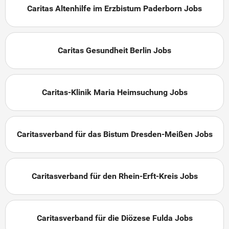
Caritas Altenhilfe im Erzbistum Paderborn Jobs
Caritas Gesundheit Berlin Jobs
Caritas-Klinik Maria Heimsuchung Jobs
Caritasverband für das Bistum Dresden-Meißen Jobs
Caritasverband für den Rhein-Erft-Kreis Jobs
Caritasverband für die Diözese Fulda Jobs