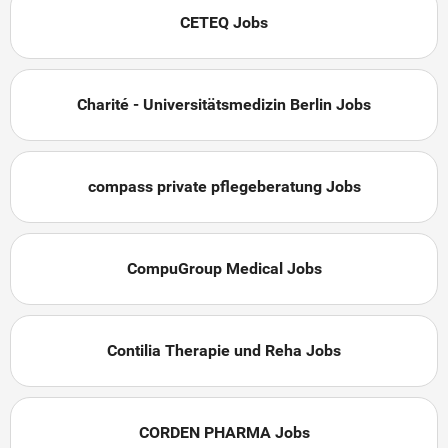
CETEQ Jobs
Charité - Universitätsmedizin Berlin Jobs
compass private pflegeberatung Jobs
CompuGroup Medical Jobs
Contilia Therapie und Reha Jobs
CORDEN PHARMA Jobs