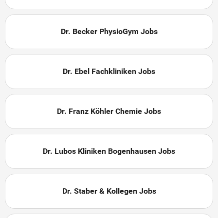
Dr. Becker PhysioGym Jobs
Dr. Ebel Fachkliniken Jobs
Dr. Franz Köhler Chemie Jobs
Dr. Lubos Kliniken Bogenhausen Jobs
Dr. Staber & Kollegen Jobs