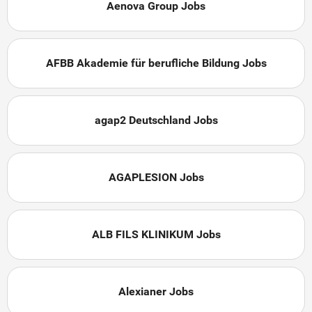
Aenova Group Jobs
AFBB Akademie für berufliche Bildung Jobs
agap2 Deutschland Jobs
AGAPLESION Jobs
ALB FILS KLINIKUM Jobs
Alexianer Jobs