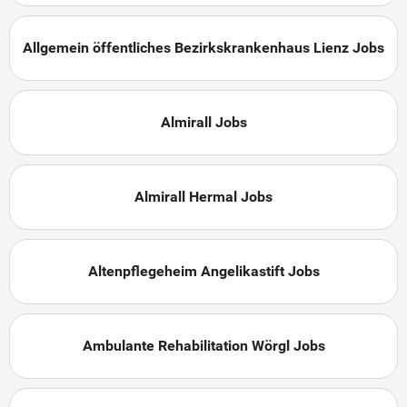
Allgemein öffentliches Bezirkskrankenhaus Lienz Jobs
Almirall Jobs
Almirall Hermal Jobs
Altenpflegeheim Angelikastift Jobs
Ambulante Rehabilitation Wörgl Jobs