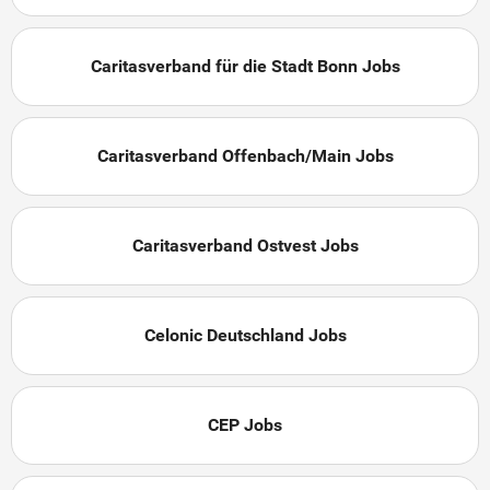
Caritasverband für die Stadt Bonn Jobs
Caritasverband Offenbach/Main Jobs
Caritasverband Ostvest Jobs
Celonic Deutschland Jobs
CEP Jobs