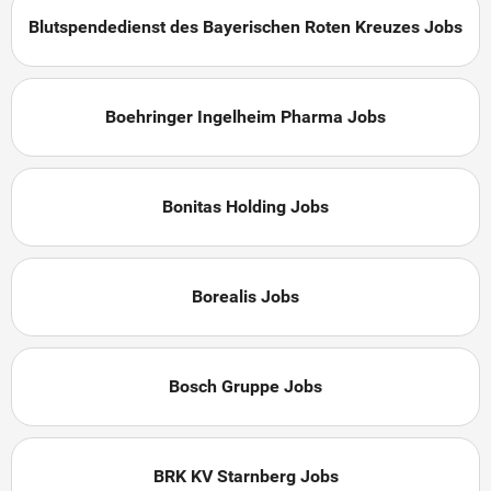
Blutspendedienst des Bayerischen Roten Kreuzes Jobs
Boehringer Ingelheim Pharma Jobs
Bonitas Holding Jobs
Borealis Jobs
Bosch Gruppe Jobs
BRK KV Starnberg Jobs