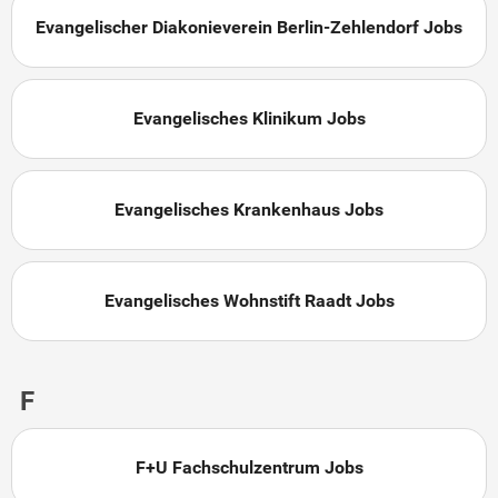
Evangelischer Diakonieverein Berlin-Zehlendorf Jobs
Evangelisches Klinikum Jobs
Evangelisches Krankenhaus Jobs
Evangelisches Wohnstift Raadt Jobs
F
F+U Fachschulzentrum Jobs