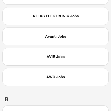
ATLAS ELEKTRONIK Jobs
Avanti Jobs
AVIE Jobs
AWO Jobs
B