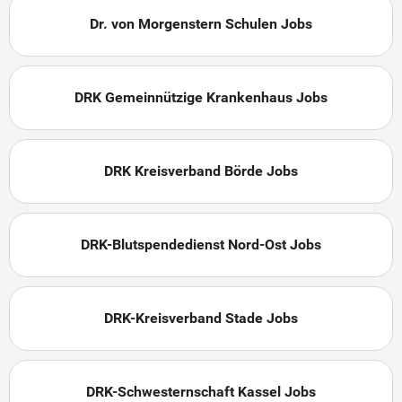
Dr. von Morgenstern Schulen Jobs
DRK Gemeinnützige Krankenhaus Jobs
DRK Kreisverband Börde Jobs
DRK-Blutspendedienst Nord-Ost Jobs
DRK-Kreisverband Stade Jobs
DRK-Schwesternschaft Kassel Jobs