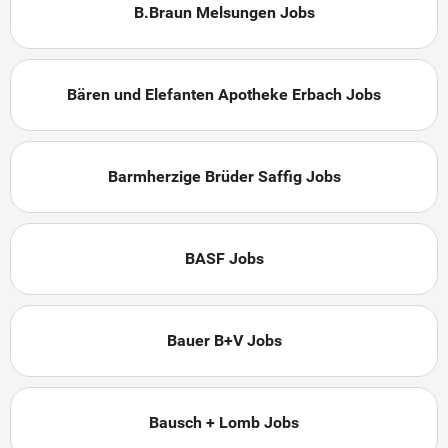
B.Braun Melsungen Jobs
Bären und Elefanten Apotheke Erbach Jobs
Barmherzige Brüder Saffig Jobs
BASF Jobs
Bauer B+V Jobs
Bausch + Lomb Jobs