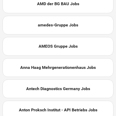
AMD der BG BAU Jobs
amedes-Gruppe Jobs
AMEOS Gruppe Jobs
Anna Haag Mehrgenerationenhaus Jobs
Antech Diagnostics Germany Jobs
Anton Proksch Institut - API Betriebs Jobs