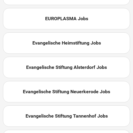
EUROPLASMA Jobs
Evangelische Heimstiftung Jobs
Evangelische Stiftung Alsterdorf Jobs
Evangelische Stiftung Neuerkerode Jobs
Evangelische Stiftung Tannenhof Jobs