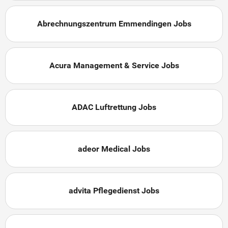
Abrechnungszentrum Emmendingen Jobs
Acura Management & Service Jobs
ADAC Luftrettung Jobs
adeor Medical Jobs
advita Pflegedienst Jobs