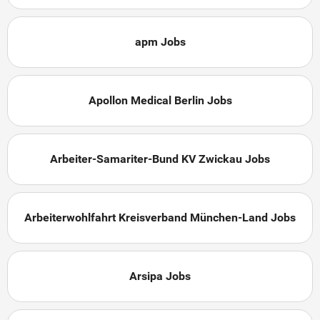
apm Jobs
Apollon Medical Berlin Jobs
Arbeiter-Samariter-Bund KV Zwickau Jobs
Arbeiterwohlfahrt Kreisverband München-Land Jobs
Arsipa Jobs