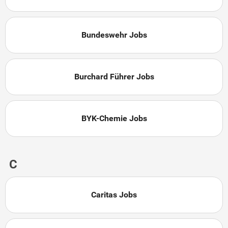
Bundeswehr Jobs
Burchard Führer Jobs
BYK-Chemie Jobs
C
Caritas Jobs