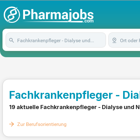
Fachkrankenpfleger - Dia
19 aktuelle Fachkrankenpfleger - Dialyse und 
Zur Berufsorientierung