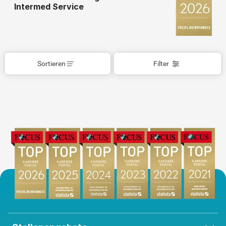
Intermed Service
Sortieren
Filter