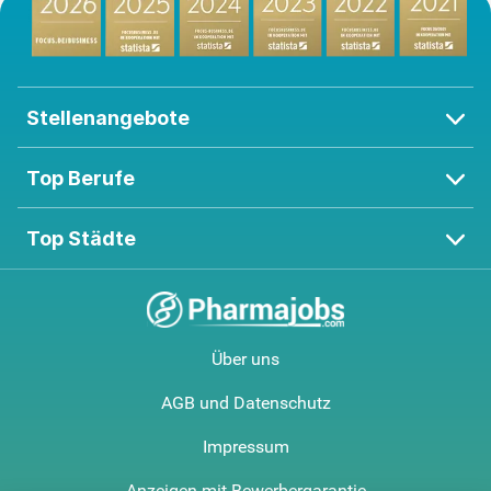
Stellenangebote
Top Berufe
Top Städte
Über uns
AGB und Datenschutz
Impressum
Anzeigen mit Bewerbergarantie