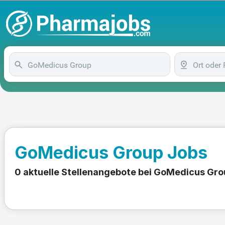
GoMedicus Group Jobs
0 aktuelle Stellenangebote bei GoMedicus Gro