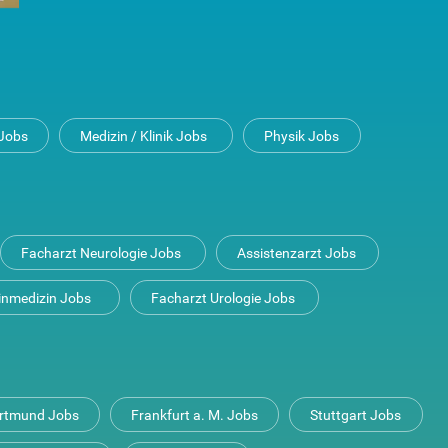
Jobs
Medizin / Klinik Jobs
Physik Jobs
Facharzt Neurologie Jobs
Assistenzarzt Jobs
inmedizin Jobs
Facharzt Urologie Jobs
rtmund Jobs
Frankfurt a. M. Jobs
Stuttgart Jobs