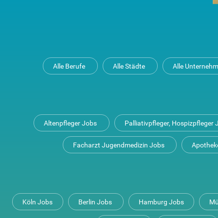
Alle Berufe
Alle Städte
Alle Unterneh
Altenpfleger Jobs
Palliativpfleger, Hospizpfleger
Facharzt Jugendmedizin Jobs
Apothek
Köln Jobs
Berlin Jobs
Hamburg Jobs
Mü