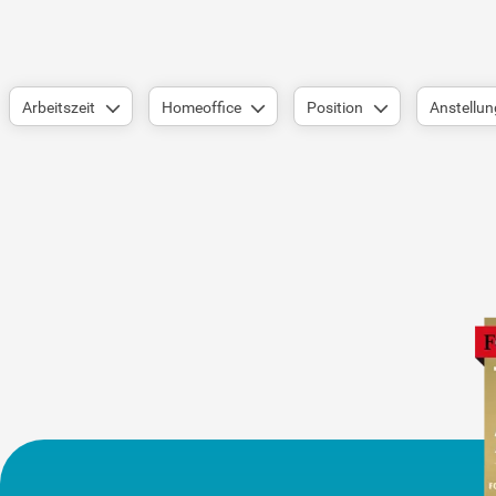
Arbeitszeit
Homeoffice
Position
Anstellun