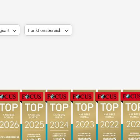
gsart
Funktionsbereich