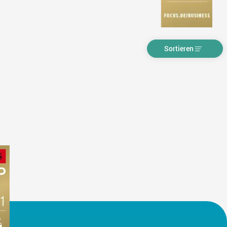
Sortieren