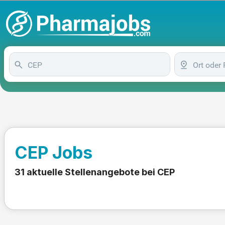
CEP Jobs
31 aktuelle Stellenangebote bei CEP