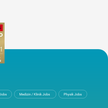
Jobs
Medizin / Klinik Jobs
Physik Jobs