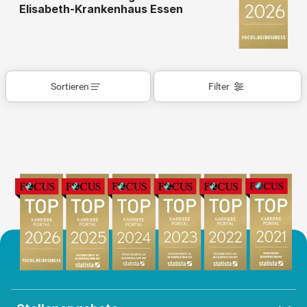
Elisabeth-Krankenhaus Essen
Sortieren
Filter