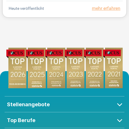
mehr erfahren
Heute veröffentlicht
Stellenangebote
Top Berufe