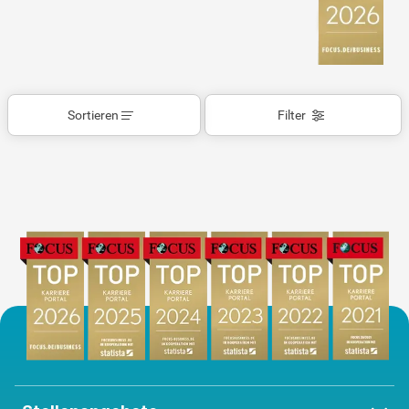
Sortieren
Filter