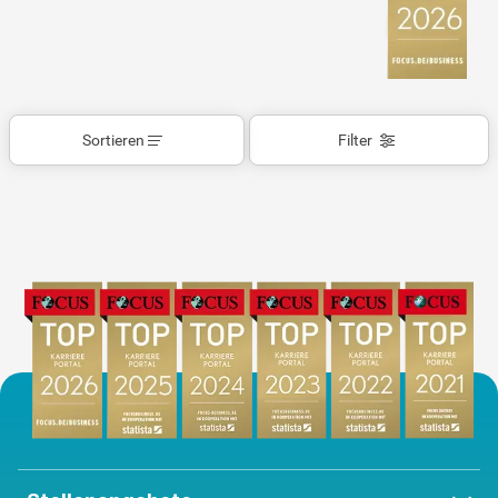
Sortieren
Filter