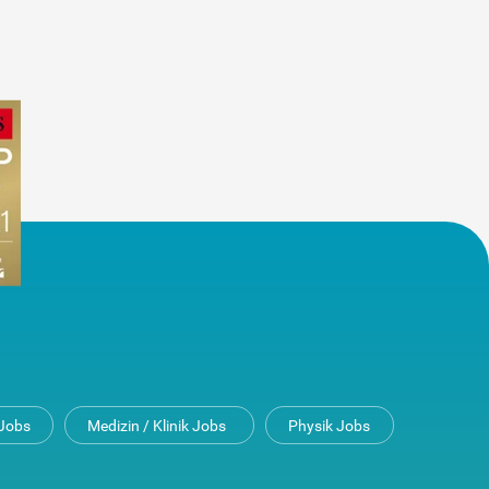
Jobs
Medizin / Klinik Jobs
Physik Jobs