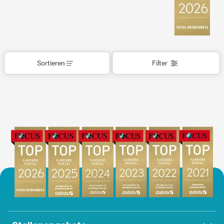
Sortieren
Filter