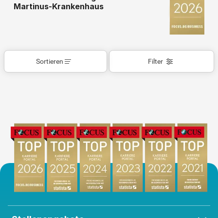
Martinus-Krankenhaus
Sortieren
Filter