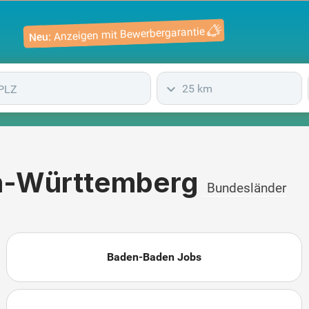
Anzeigen mit Bewerbergarantie
Neu:
25 km
n-Württemberg
Bundesländer
Baden-Baden Jobs