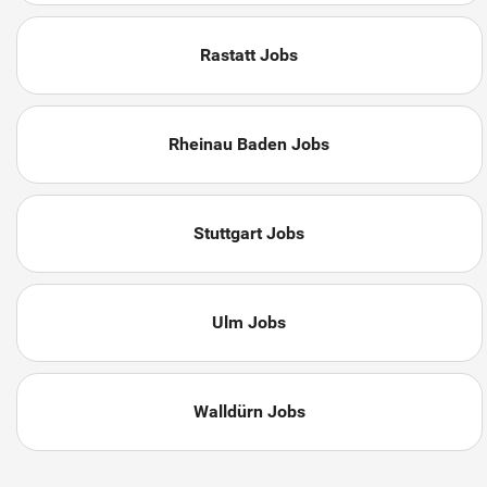
Rastatt Jobs
Rheinau Baden Jobs
Stuttgart Jobs
Ulm Jobs
Walldürn Jobs