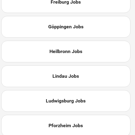
Freiburg Jobs
Göppingen Jobs
Heilbronn Jobs
Lindau Jobs
Ludwigsburg Jobs
Pforzheim Jobs