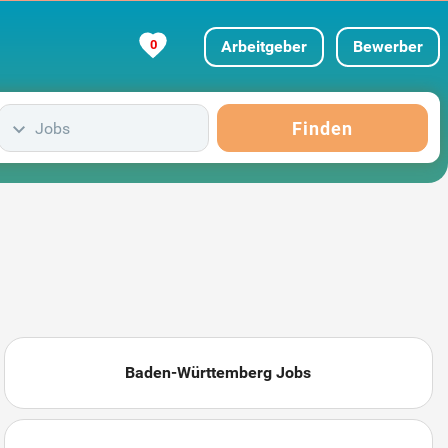
0
Arbeitgeber
Bewerber
Finden
Jobs
Baden-Württemberg Jobs