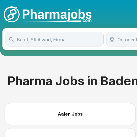
Pharma Jobs in Bade
Aalen Jobs