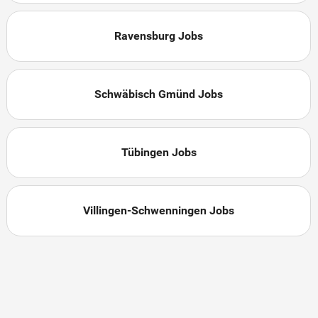
Ravensburg Jobs
Schwäbisch Gmünd Jobs
Tübingen Jobs
Villingen-Schwenningen Jobs