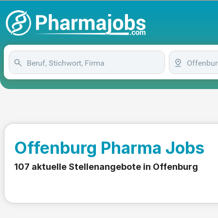
Offenburg Pharma Jobs
107 aktuelle Stellenangebote in Offenburg