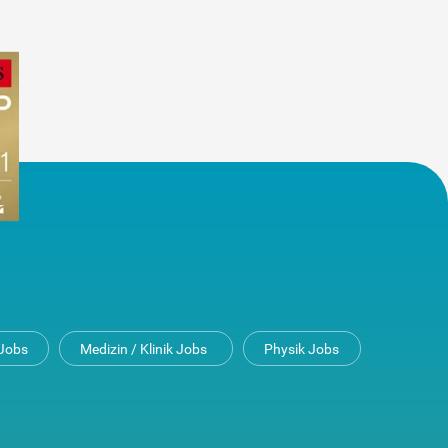
Jobs
Medizin / Klinik Jobs
Physik Jobs