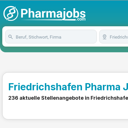
Friedrichshafen Pharma 
236 aktuelle Stellenangebote in Friedrichshaf