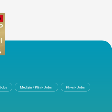
Jobs
Medizin / Klinik Jobs
Physik Jobs