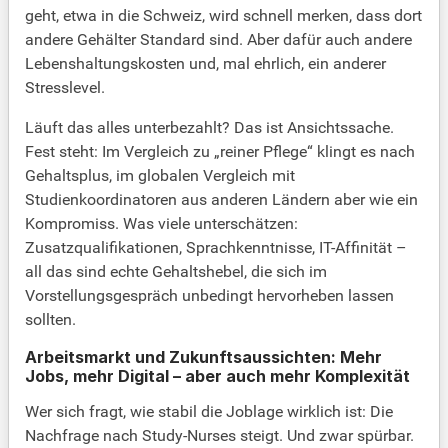
geht, etwa in die Schweiz, wird schnell merken, dass dort
andere Gehälter Standard sind. Aber dafür auch andere
Lebenshaltungskosten und, mal ehrlich, ein anderer
Stresslevel.
Läuft das alles unterbezahlt? Das ist Ansichtssache.
Fest steht: Im Vergleich zu „reiner Pflege“ klingt es nach
Gehaltsplus, im globalen Vergleich mit
Studienkoordinatoren aus anderen Ländern aber wie ein
Kompromiss. Was viele unterschätzen:
Zusatzqualifikationen, Sprachkenntnisse, IT-Affinität –
all das sind echte Gehaltshebel, die sich im
Vorstellungsgespräch unbedingt hervorheben lassen
sollten.
Arbeitsmarkt und Zukunftsaussichten: Mehr
Jobs, mehr Digital – aber auch mehr Komplexität
Wer sich fragt, wie stabil die Joblage wirklich ist: Die
Nachfrage nach Study-Nurses steigt. Und zwar spürbar.