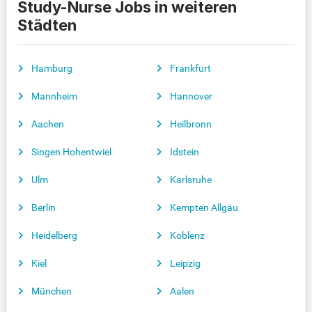
Study-Nurse Jobs in weiteren
Städten
Hamburg
Frankfurt
Mannheim
Hannover
Aachen
Heilbronn
Singen Hohentwiel
Idstein
Ulm
Karlsruhe
Berlin
Kempten Allgäu
Heidelberg
Koblenz
Kiel
Leipzig
München
Aalen