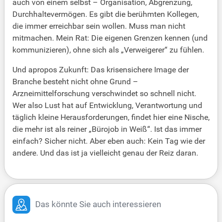
auch von einem selbst – Organisation, Abgrenzung,
Durchhaltevermögen. Es gibt die berühmten Kollegen,
die immer erreichbar sein wollen. Muss man nicht
mitmachen. Mein Rat: Die eigenen Grenzen kennen (und
kommunizieren), ohne sich als „Verweigerer“ zu fühlen.
Und apropos Zukunft: Das krisensichere Image der
Branche besteht nicht ohne Grund –
Arzneimittelforschung verschwindet so schnell nicht.
Wer also Lust hat auf Entwicklung, Verantwortung und
täglich kleine Herausforderungen, findet hier eine Nische,
die mehr ist als reiner „Bürojob in Weiß“. Ist das immer
einfach? Sicher nicht. Aber eben auch: Kein Tag wie der
andere. Und das ist ja vielleicht genau der Reiz daran.
Das könnte Sie auch interessieren