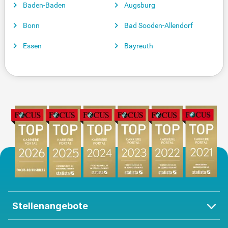
Baden-Baden
Augsburg
Bonn
Bad Sooden-Allendorf
Essen
Bayreuth
Stellenangebote