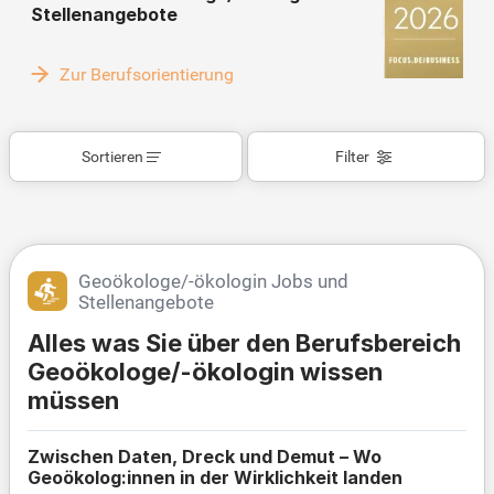
Stellenangebote
Zur Berufsorientierung
Sortieren
Filter
Geoökologe/-ökologin Jobs und
Stellenangebote
Alles was Sie über den Berufsbereich
Geoökologe/-ökologin wissen
müssen
Zwischen Daten, Dreck und Demut – Wo
Geoökolog:innen in der Wirklichkeit landen