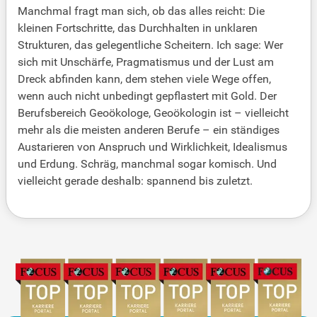
Manchmal fragt man sich, ob das alles reicht: Die
kleinen Fortschritte, das Durchhalten in unklaren
Strukturen, das gelegentliche Scheitern. Ich sage: Wer
sich mit Unschärfe, Pragmatismus und der Lust am
Dreck abfinden kann, dem stehen viele Wege offen,
wenn auch nicht unbedingt gepflastert mit Gold. Der
Berufsbereich Geoökologe, Geoökologin ist – vielleicht
mehr als die meisten anderen Berufe – ein ständiges
Austarieren von Anspruch und Wirklichkeit, Idealismus
und Erdung. Schräg, manchmal sogar komisch. Und
vielleicht gerade deshalb: spannend bis zuletzt.