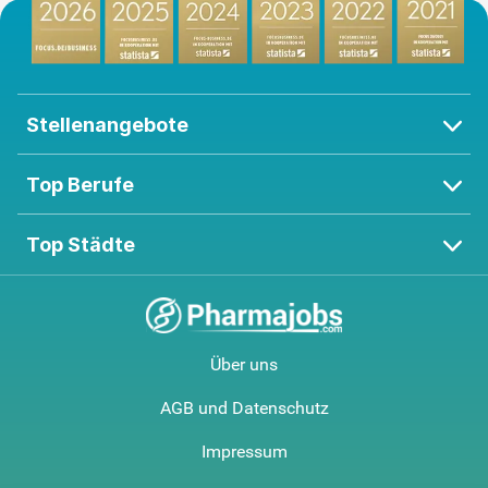
Stellenangebote
Top Berufe
Top Städte
Über uns
AGB und Datenschutz
Impressum