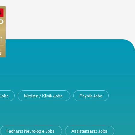
Jobs
Medizin / Klinik Jobs
Physik Jobs
Facharzt Neurologie Jobs
Assistenzarzt Jobs