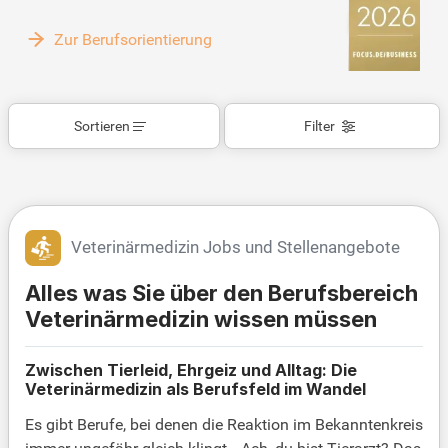
Zur Berufsorientierung
Sortieren
Filter
Veterinärmedizin Jobs und Stellenangebote
Alles was Sie über den Berufsbereich
Veterinärmedizin wissen müssen
Zwischen Tierleid, Ehrgeiz und Alltag: Die
Veterinärmedizin als Berufsfeld im Wandel
Es gibt Berufe, bei denen die Reaktion im Bekanntenkreis