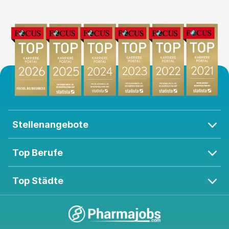
Stellenangebote
Top Berufe
Top Städte