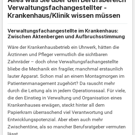
Verwaltungsfachangestellter -
Krankenhaus/Klinik wissen müssen
Verwaltungsfachangestellte im Krankenhaus:
Zwischen Aktenbergen und Aufbruchsstimmung
Wäre der Krankenhausbetrieb ein Uhrwerk, hätten die
Ärztinnen und Pfleger vermutlich die sichtbaren
Zahnräder – doch ohne Verwaltungsfachangestellte
bliebe die Mechanik ein fragiler, manchmal erstaunlich
lauter Apparat. Schon mal an einem Montagmorgen im
Patientenmanagement zugehört? Da rauscht mehr
durch die Leitung als in jedem Operationssaal. Für viele,
die den Einstieg in Verwaltung und Organisation eines
Krankenhauses erwägen, steckt hinter all dem
Papierkram überraschend viel Verantwortung und
Entwicklungspotenzial. Aber eben auch mehr
Zwischentöne, als so mancher Berufsratgeber vermuten
lässt.