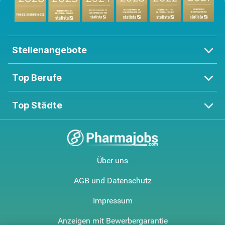
Stellenangebote
Top Berufe
Top Städte
Über uns
AGB und Datenschutz
Impressum
Anzeigen mit Bewerbergarantie