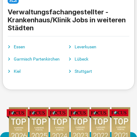
Verwaltungsfachangestellter -
Krankenhaus/Klinik Jobs in weiteren
Städten
Essen
Leverkusen
Garmisch Partenkirchen
Lübeck
Kiel
Stuttgart