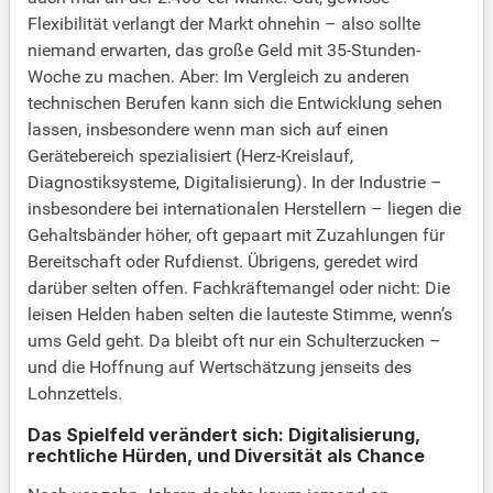
Flexibilität verlangt der Markt ohnehin – also sollte
niemand erwarten, das große Geld mit 35-Stunden-
Woche zu machen. Aber: Im Vergleich zu anderen
technischen Berufen kann sich die Entwicklung sehen
lassen, insbesondere wenn man sich auf einen
Gerätebereich spezialisiert (Herz-Kreislauf,
Diagnostiksysteme, Digitalisierung). In der Industrie –
insbesondere bei internationalen Herstellern – liegen die
Gehaltsbänder höher, oft gepaart mit Zuzahlungen für
Bereitschaft oder Rufdienst. Übrigens, geredet wird
darüber selten offen. Fachkräftemangel oder nicht: Die
leisen Helden haben selten die lauteste Stimme, wenn’s
ums Geld geht. Da bleibt oft nur ein Schulterzucken –
und die Hoffnung auf Wertschätzung jenseits des
Lohnzettels.
Das Spielfeld verändert sich: Digitalisierung,
rechtliche Hürden, und Diversität als Chance