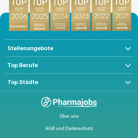
Stellenangebote
Top Berufe
Top Städte
Über uns
AGB und Datenschutz