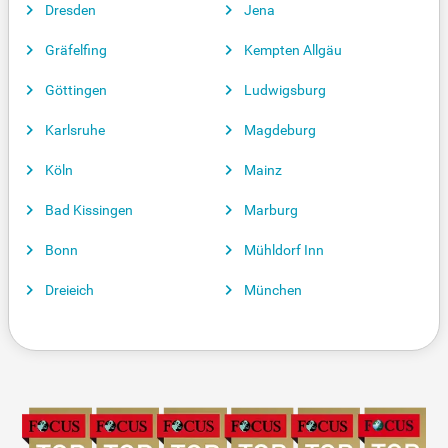
Dresden
Jena
Gräfelfing
Kempten Allgäu
Göttingen
Ludwigsburg
Karlsruhe
Magdeburg
Köln
Mainz
Bad Kissingen
Marburg
Bonn
Mühldorf Inn
Dreieich
München