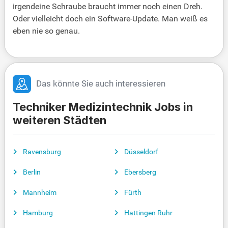
irgendeine Schraube braucht immer noch einen Dreh.
Oder vielleicht doch ein Software-Update. Man weiß es
eben nie so genau.
Das könnte Sie auch interessieren
Techniker Medizintechnik Jobs in
weiteren Städten
Ravensburg
Düsseldorf
Berlin
Ebersberg
Mannheim
Fürth
Hamburg
Hattingen Ruhr