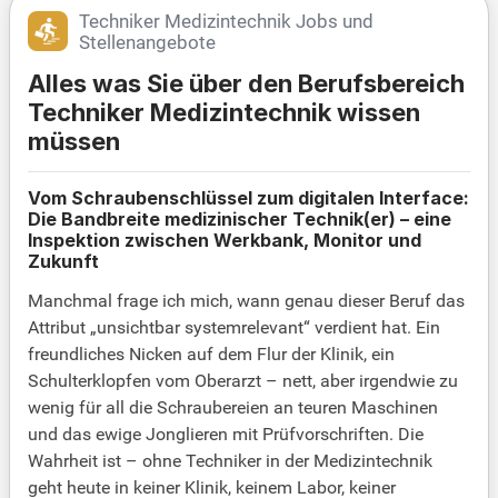
Techniker Medizintechnik Jobs und
Stellenangebote
Alles was Sie über den Berufsbereich
Techniker Medizintechnik wissen
müssen
Vom Schraubenschlüssel zum digitalen Interface:
Die Bandbreite medizinischer Technik(er) – eine
Inspektion zwischen Werkbank, Monitor und
Zukunft
Manchmal frage ich mich, wann genau dieser Beruf das
Attribut „unsichtbar systemrelevant“ verdient hat. Ein
freundliches Nicken auf dem Flur der Klinik, ein
Schulterklopfen vom Oberarzt – nett, aber irgendwie zu
wenig für all die Schraubereien an teuren Maschinen
und das ewige Jonglieren mit Prüfvorschriften. Die
Wahrheit ist – ohne Techniker in der Medizintechnik
geht heute in keiner Klinik, keinem Labor, keiner