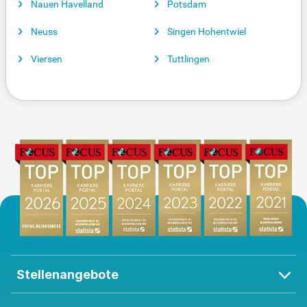
Nauen Havelland
Potsdam
Neuss
Singen Hohentwiel
Viersen
Tuttlingen
Stellenangebote