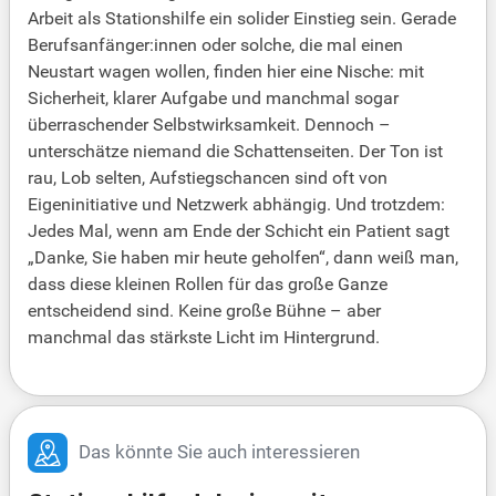
Arbeit als Stationshilfe ein solider Einstieg sein. Gerade
Berufsanfänger:innen oder solche, die mal einen
Neustart wagen wollen, finden hier eine Nische: mit
Sicherheit, klarer Aufgabe und manchmal sogar
überraschender Selbstwirksamkeit. Dennoch –
unterschätze niemand die Schattenseiten. Der Ton ist
rau, Lob selten, Aufstiegschancen sind oft von
Eigeninitiative und Netzwerk abhängig. Und trotzdem:
Jedes Mal, wenn am Ende der Schicht ein Patient sagt
„Danke, Sie haben mir heute geholfen“, dann weiß man,
dass diese kleinen Rollen für das große Ganze
entscheidend sind. Keine große Bühne – aber
manchmal das stärkste Licht im Hintergrund.
Das könnte Sie auch interessieren