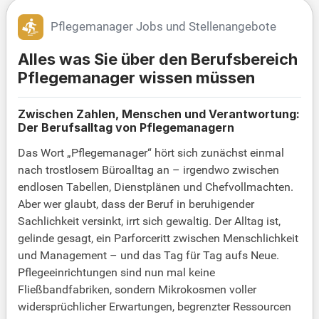
Pflegemanager Jobs und Stellenangebote
Alles was Sie über den Berufsbereich
Pflegemanager wissen müssen
Zwischen Zahlen, Menschen und Verantwortung:
Der Berufsalltag von Pflegemanagern
Das Wort „Pflegemanager“ hört sich zunächst einmal
nach trostlosem Büroalltag an – irgendwo zwischen
endlosen Tabellen, Dienstplänen und Chefvollmachten.
Aber wer glaubt, dass der Beruf in beruhigender
Sachlichkeit versinkt, irrt sich gewaltig. Der Alltag ist,
gelinde gesagt, ein Parforceritt zwischen Menschlichkeit
und Management – und das Tag für Tag aufs Neue.
Pflegeeinrichtungen sind nun mal keine
Fließbandfabriken, sondern Mikrokosmen voller
widersprüchlicher Erwartungen, begrenzter Ressourcen