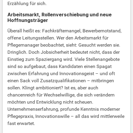
Erzählung für sich.
Arbeitsmarkt, Rollenverschiebung und neue
Hoffnungsträger
Überall heißt es: Fachkräftemangel, Bewerbernotstand,
offene Leitungsstellen. Wer den Arbeitsmarkt für
Pflegemanager beobachtet, sieht: Gesucht werden sie.
Dringlich. Doch Jobsicherheit bedeutet nicht, dass der
Einstieg zum Spaziergang wird. Viele Stellenangebote
sind so aufgebaut, dass Kandidaten einen Spagat
zwischen Erfahrung und Innovationsgeist – und oft
einen Sack voll Zusatzqualifikationen – mitbringen
sollen. Klingt ambitioniert? Ist es, aber auch
chancenreich für Wechselwillige, die sich verändern
möchten und Entwicklung nicht scheuen.
Unternehmenserfahrung, profunde Kenntnis moderner
Pflegepraxis, Innovationswille – all das wird mittlerweile
fast erwartet.