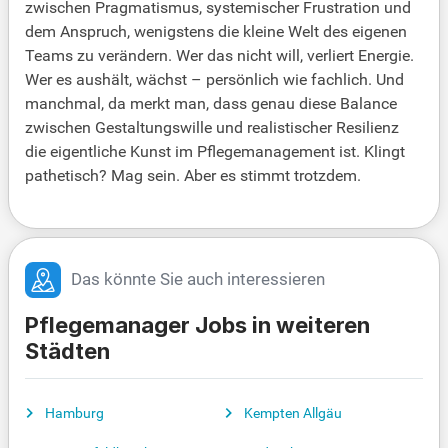
zwischen Pragmatismus, systemischer Frustration und
dem Anspruch, wenigstens die kleine Welt des eigenen
Teams zu verändern. Wer das nicht will, verliert Energie.
Wer es aushält, wächst – persönlich wie fachlich. Und
manchmal, da merkt man, dass genau diese Balance
zwischen Gestaltungswille und realistischer Resilienz
die eigentliche Kunst im Pflegemanagement ist. Klingt
pathetisch? Mag sein. Aber es stimmt trotzdem.
Das könnte Sie auch interessieren
Pflegemanager Jobs in weiteren
Städten
Hamburg
Kempten Allgäu