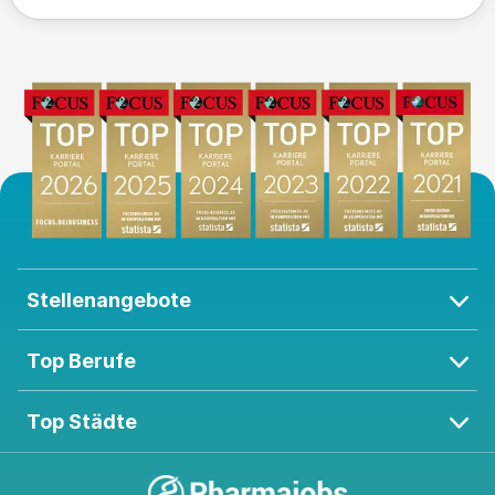
Stellenangebote
Top Berufe
Top Städte