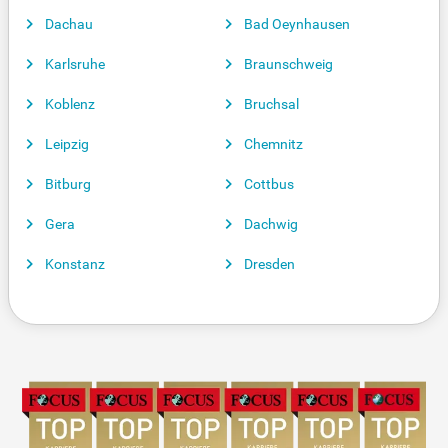
Dachau
Bad Oeynhausen
Karlsruhe
Braunschweig
Koblenz
Bruchsal
Leipzig
Chemnitz
Bitburg
Cottbus
Gera
Dachwig
Konstanz
Dresden