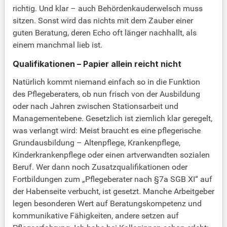
richtig. Und klar – auch Behördenkauderwelsch muss
sitzen. Sonst wird das nichts mit dem Zauber einer
guten Beratung, deren Echo oft länger nachhallt, als
einem manchmal lieb ist.
Qualifikationen – Papier allein reicht nicht
Natürlich kommt niemand einfach so in die Funktion
des Pflegeberaters, ob nun frisch von der Ausbildung
oder nach Jahren zwischen Stationsarbeit und
Managementebene. Gesetzlich ist ziemlich klar geregelt,
was verlangt wird: Meist braucht es eine pflegerische
Grundausbildung – Altenpflege, Krankenpflege,
Kinderkrankenpflege oder einen artverwandten sozialen
Beruf. Wer dann noch Zusatzqualifikationen oder
Fortbildungen zum „Pflegeberater nach §7a SGB XI“ auf
der Habenseite verbucht, ist gesetzt. Manche Arbeitgeber
legen besonderen Wert auf Beratungskompetenz und
kommunikative Fähigkeiten, andere setzen auf