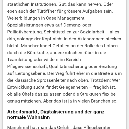
staatlichen Institutionen. Gut, das kann nerven. Oder
eben auch der Türöffner für grössere Aufgaben sein.
Weiterbildungen in Case Management,
Spezialisierungen etwa auf Demenz- oder
Palliativberatung, Schnittstellen zur Sozialarbeit – alles
drin, solange der Kopf nicht in den Aktenordnern stecken
bleibt. Mancher findet Gefallen an der Rolle des Lotsen
durch die Bürokratie, andere rutschen rüber in die
Teamleitung oder wildern im Bereich
Pflegewissenschaft, Qualitätssicherung oder Beratung
auf Leitungsebene. Der Weg führt eher in die Breite als in
die klassische Sprossenleiter nach oben. Trotzdem: Wer
Entwicklung sucht, findet Gelegenheiten – fraglich ist,
ob alle Chefs das zulassen oder die Strukturen flexibel
genug mitziehen. Aber das ist ja in vielen Branchen so.
Arbeitsmarkt, Digitalisierung und der ganz
normale Wahnsinn
Manchmal hat man das Gefühl, dass Pflegeberater