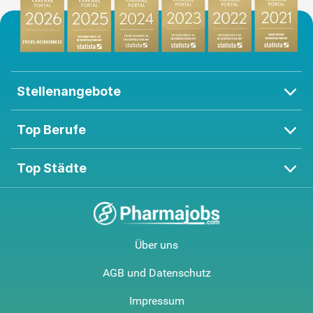
Stellenangebote
Top Berufe
Top Städte
Über uns
AGB und Datenschutz
Impressum