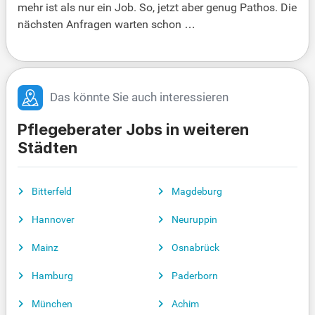
mehr ist als nur ein Job. So, jetzt aber genug Pathos. Die
nächsten Anfragen warten schon …
Das könnte Sie auch interessieren
Pflegeberater Jobs in weiteren
Städten
Bitterfeld
Magdeburg
Hannover
Neuruppin
Mainz
Osnabrück
Hamburg
Paderborn
München
Achim