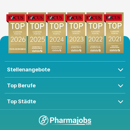
Stellenangebote
Top Berufe
Top Städte