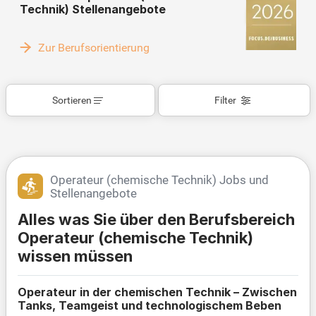
Technik) Stellenangebote
Zur Berufsorientierung
Sortieren
Filter
Operateur (chemische Technik) Jobs und
Stellenangebote
Alles was Sie über den Berufsbereich
Operateur (chemische Technik)
wissen müssen
Operateur in der chemischen Technik – Zwischen
Tanks, Teamgeist und technologischem Beben