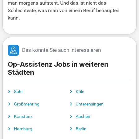
man morgens aufsteht. Und das ist nicht das
Schlechteste, was man von einem Beruf behaupten
kann.
Das könnte Sie auch interessieren
Op-Assistenz Jobs in weiteren
Städten
Suhl
Köln
Großmehring
Unterensingen
Konstanz
Aachen
Hamburg
Berlin