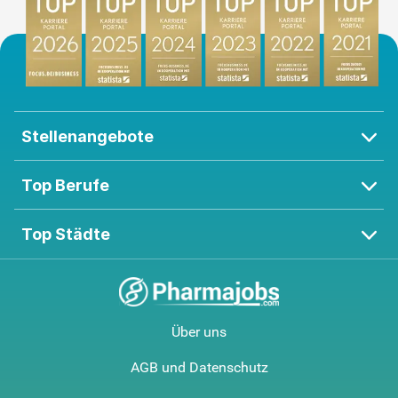
Stellenangebote
Top Berufe
Top Städte
Über uns
AGB und Datenschutz