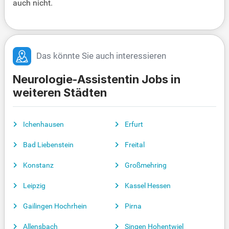
auch nicht.
Das könnte Sie auch interessieren
Neurologie-Assistentin Jobs in
weiteren Städten
Ichenhausen
Erfurt
Bad Liebenstein
Freital
Konstanz
Großmehring
Leipzig
Kassel Hessen
Gailingen Hochrhein
Pirna
Allensbach
Singen Hohentwiel