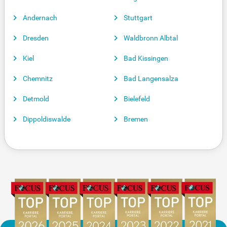
Andernach
Stuttgart
Dresden
Waldbronn Albtal
Kiel
Bad Kissingen
Chemnitz
Bad Langensalza
Detmold
Bielefeld
Dippoldiswalde
Bremen