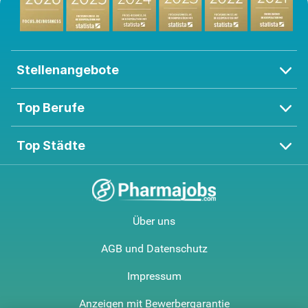
Stellenangebote
Top Berufe
Top Städte
Über uns
AGB und Datenschutz
Impressum
Anzeigen mit Bewerbergarantie