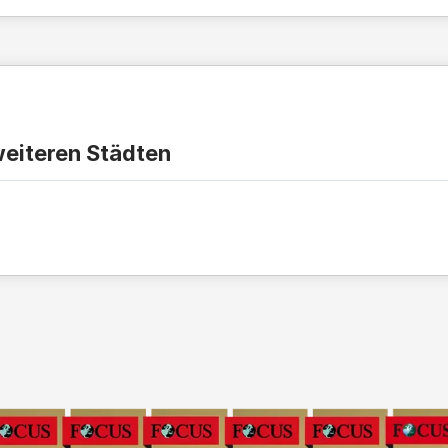
weiteren Städten