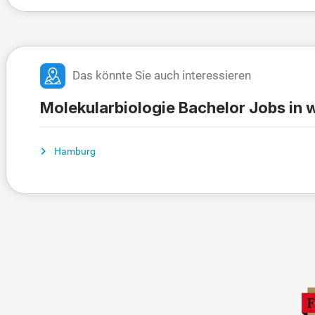
Das könnte Sie auch interessieren
Molekularbiologie Bachelor Jobs in 
Hamburg