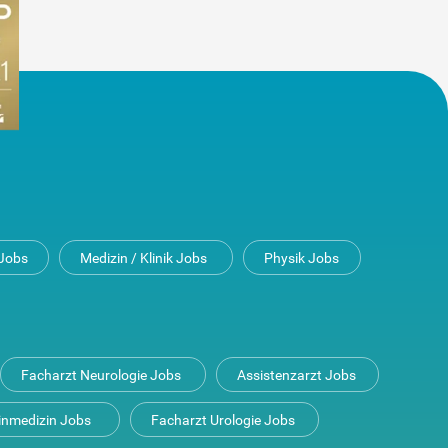
Jobs
Medizin / Klinik Jobs
Physik Jobs
Facharzt Neurologie Jobs
Assistenzarzt Jobs
inmedizin Jobs
Facharzt Urologie Jobs