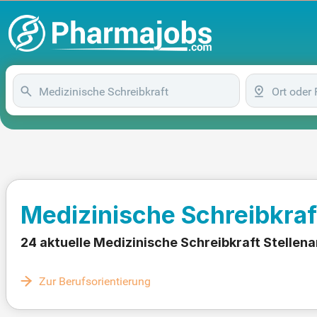
Medizinische Schreibkraf
24 aktuelle Medizinische Schreibkraft Stellen
Zur Berufsorientierung