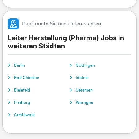
Das könnte Sie auch interessieren
Leiter Herstellung (Pharma) Jobs in
weiteren Städten
Berlin
Göttingen
Bad Oldesloe
Idstein
Bielefeld
Uetersen
Freiburg
Warngau
Greifswald