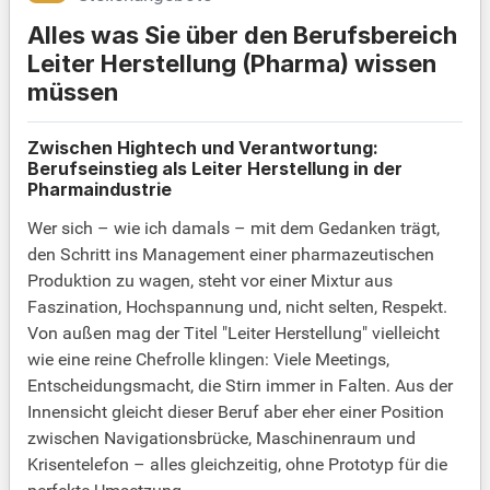
Alles was Sie über den Berufsbereich
Leiter Herstellung (Pharma) wissen
müssen
Zwischen Hightech und Verantwortung:
Berufseinstieg als Leiter Herstellung in der
Pharmaindustrie
Wer sich – wie ich damals – mit dem Gedanken trägt,
den Schritt ins Management einer pharmazeutischen
Produktion zu wagen, steht vor einer Mixtur aus
Faszination, Hochspannung und, nicht selten, Respekt.
Von außen mag der Titel "Leiter Herstellung" vielleicht
wie eine reine Chefrolle klingen: Viele Meetings,
Entscheidungsmacht, die Stirn immer in Falten. Aus der
Innensicht gleicht dieser Beruf aber eher einer Position
zwischen Navigationsbrücke, Maschinenraum und
Krisentelefon – alles gleichzeitig, ohne Prototyp für die