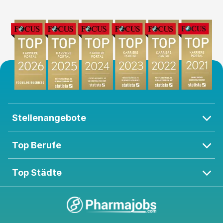
Stellenangebote
Top Berufe
Top Städte