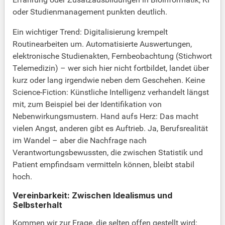
oder Studienmanagement punkten deutlich.
Ein wichtiger Trend: Digitalisierung krempelt
Routinearbeiten um. Automatisierte Auswertungen,
elektronische Studienakten, Fernbeobachtung (Stichwort
Telemedizin) – wer sich hier nicht fortbildet, landet über
kurz oder lang irgendwie neben dem Geschehen. Keine
Science-Fiction: Künstliche Intelligenz verhandelt längst
mit, zum Beispiel bei der Identifikation von
Nebenwirkungsmustern. Hand aufs Herz: Das macht
vielen Angst, anderen gibt es Auftrieb. Ja, Berufsrealität
im Wandel – aber die Nachfrage nach
Verantwortungsbewussten, die zwischen Statistik und
Patient empfindsam vermitteln können, bleibt stabil
hoch.
Vereinbarkeit: Zwischen Idealismus und
Selbsterhalt
Kommen wir zur Frage, die selten offen gestellt wird: