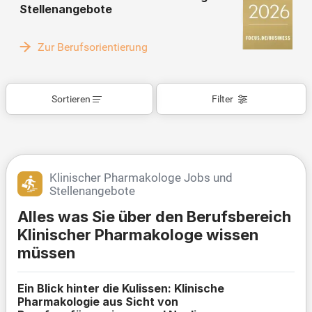
Stellenangebote
Zur Berufsorientierung
Sortieren
Filter
Klinischer Pharmakologe Jobs und
Stellenangebote
Alles was Sie über den Berufsbereich
Klinischer Pharmakologe wissen
müssen
Ein Blick hinter die Kulissen: Klinische
Pharmakologie aus Sicht von