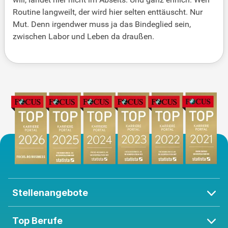
Routine langweilt, der wird hier selten enttäuscht. Nur
Mut. Denn irgendwer muss ja das Bindeglied sein,
zwischen Labor und Leben da draußen.
Stellenangebote
Top Berufe