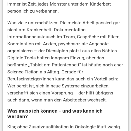
immer ist Zeit, jedes Monster unter dem Kinderbett
persönlich zu verbannen.
Was viele unterschätzen: Die meiste Arbeit passiert gar
nicht am Krankenbett. Dokumentation,
Informationsaustausch im Team, Gespräche mit Eltern,
Koordination mit Ärzten, psychosoziale Angebote
organisieren – der Dienstplan platzt aus allen Nähten.
Digitale Tools halten langsam Einzug, aber das
berühmte „Tablet am Patientenbett“ ist häufig noch eher
Science-Fiction als Alltag. Gerade für
Berufseinsteiger/innen kann das auch ein Vorteil sein:
Wer bereit ist, sich in neue Systeme einzuarbeiten,
verschafft sich einen Vorsprung – der hilft übrigens
auch dann, wenn man den Arbeitgeber wechselt.
Was muss ich können – und was kann ich
werden?
Klar, ohne Zusatzqualifikation in Onkologie läuft wenig.