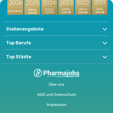
Stellenangebote
Top Berufe
Top Städte
Über uns
AGB und Datenschutz
Impressum