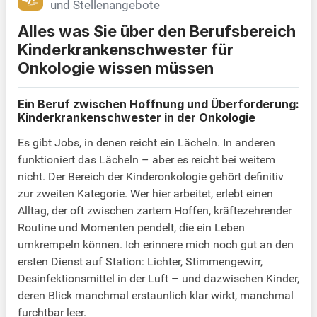
und Stellenangebote
Alles was Sie über den Berufsbereich
Kinderkrankenschwester für
Onkologie wissen müssen
Ein Beruf zwischen Hoffnung und Überforderung:
Kinderkrankenschwester in der Onkologie
Es gibt Jobs, in denen reicht ein Lächeln. In anderen
funktioniert das Lächeln – aber es reicht bei weitem
nicht. Der Bereich der Kinderonkologie gehört definitiv
zur zweiten Kategorie. Wer hier arbeitet, erlebt einen
Alltag, der oft zwischen zartem Hoffen, kräftezehrender
Routine und Momenten pendelt, die ein Leben
umkrempeln können. Ich erinnere mich noch gut an den
ersten Dienst auf Station: Lichter, Stimmengewirr,
Desinfektionsmittel in der Luft – und dazwischen Kinder,
deren Blick manchmal erstaunlich klar wirkt, manchmal
furchtbar leer.