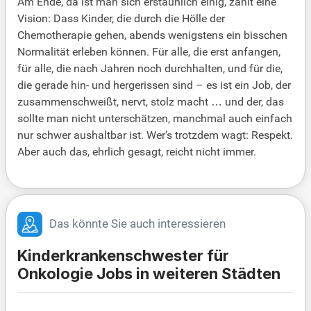
Am Ende, da ist man sich erstaunlich einig, zählt eine
Vision: Dass Kinder, die durch die Hölle der
Chemotherapie gehen, abends wenigstens ein bisschen
Normalität erleben können. Für alle, die erst anfangen,
für alle, die nach Jahren noch durchhalten, und für die,
die gerade hin- und hergerissen sind – es ist ein Job, der
zusammenschweißt, nervt, stolz macht … und der, das
sollte man nicht unterschätzen, manchmal auch einfach
nur schwer aushaltbar ist. Wer’s trotzdem wagt: Respekt.
Aber auch das, ehrlich gesagt, reicht nicht immer.
Das könnte Sie auch interessieren
Kinderkrankenschwester für
Onkologie Jobs in weiteren Städten