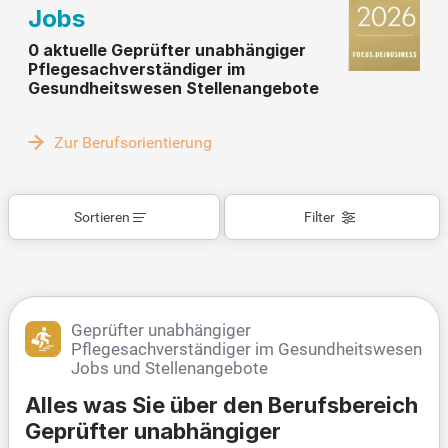
Jobs
0 aktuelle Geprüfter unabhängiger
Pflegesachverständiger im
Gesundheitswesen Stellenangebote
Zur Berufsorientierung
Sortieren
Filter
Geprüfter unabhängiger
Pflegesachverständiger im Gesundheitswesen
Jobs und Stellenangebote
Alles was Sie über den Berufsbereich
Geprüfter unabhängiger