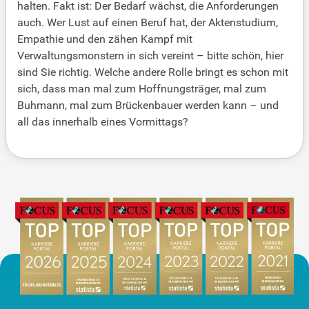
halten. Fakt ist: Der Bedarf wächst, die Anforderungen
auch. Wer Lust auf einen Beruf hat, der Aktenstudium,
Empathie und den zähen Kampf mit
Verwaltungsmonstern in sich vereint – bitte schön, hier
sind Sie richtig. Welche andere Rolle bringt es schon mit
sich, dass man mal zum Hoffnungsträger, mal zum
Buhmann, mal zum Brückenbauer werden kann – und
all das innerhalb eines Vormittags?