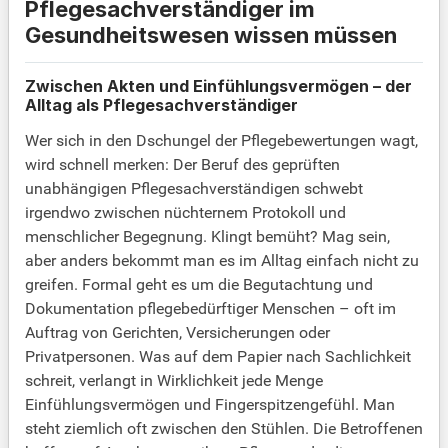
Pflegesachverständiger im
Gesundheitswesen wissen müssen
Zwischen Akten und Einfühlungsvermögen – der
Alltag als Pflegesachverständiger
Wer sich in den Dschungel der Pflegebewertungen wagt,
wird schnell merken: Der Beruf des geprüften
unabhängigen Pflegesachverständigen schwebt
irgendwo zwischen nüchternem Protokoll und
menschlicher Begegnung. Klingt bemüht? Mag sein,
aber anders bekommt man es im Alltag einfach nicht zu
greifen. Formal geht es um die Begutachtung und
Dokumentation pflegebedürftiger Menschen – oft im
Auftrag von Gerichten, Versicherungen oder
Privatpersonen. Was auf dem Papier nach Sachlichkeit
schreit, verlangt in Wirklichkeit jede Menge
Einfühlungsvermögen und Fingerspitzengefühl. Man
steht ziemlich oft zwischen den Stühlen. Die Betroffenen