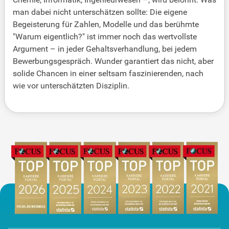
man dabei nicht unterschätzen sollte: Die eigene
Begeisterung für Zahlen, Modelle und das berühmte
"Warum eigentlich?" ist immer noch das wertvollste
Argument – in jeder Gehaltsverhandlung, bei jedem
Bewerbungsgespräch. Wunder garantiert das nicht, aber
solide Chancen in einer seltsam faszinierenden, nach
wie vor unterschätzten Disziplin.