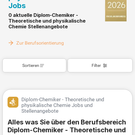
Jobs
0 aktuelle Diplom-Chemiker -
Theoretische und physikalische
Chemie Stellenangebote
Zur Berufsorientierung
Sortieren
Filter
Diplom-Chemiker - Theoretische und
physikalische Chemie Jobs und
Stellenangebote
Alles was Sie über den Berufsbereich
Diplom-Chemiker - Theoretische und