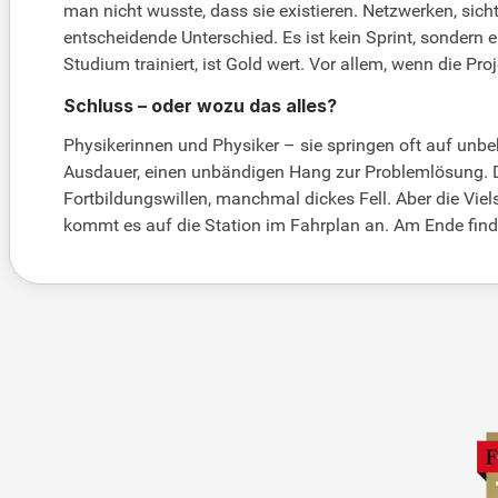
man nicht wusste, dass sie existieren. Netzwerken, sich
entscheidende Unterschied. Es ist kein Sprint, sondern
Studium trainiert, ist Gold wert. Vor allem, wenn die Pr
Schluss – oder wozu das alles?
Physikerinnen und Physiker – sie springen oft auf unbe
Ausdauer, einen unbändigen Hang zur Problemlösung. De
Fortbildungswillen, manchmal dickes Fell. Aber die Viel
kommt es auf die Station im Fahrplan an. Am Ende finde