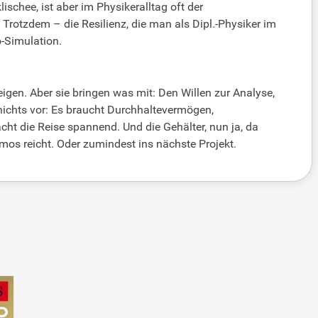
schee, ist aber im Physikeralltag oft der
Trotzdem – die Resilienz, die man als Dipl.-Physiker im
o-Simulation.
gen. Aber sie bringen was mit: Den Willen zur Analyse,
nichts vor: Es braucht Durchhaltevermögen,
cht die Reise spannend. Und die Gehälter, nun ja, da
mos reicht. Oder zumindest ins nächste Projekt.