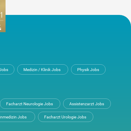
Jobs
Medizin / Klinik Jobs
Physik Jobs
Facharzt Neurologie Jobs
Assistenzarzt Jobs
inmedizin Jobs
Facharzt Urologie Jobs