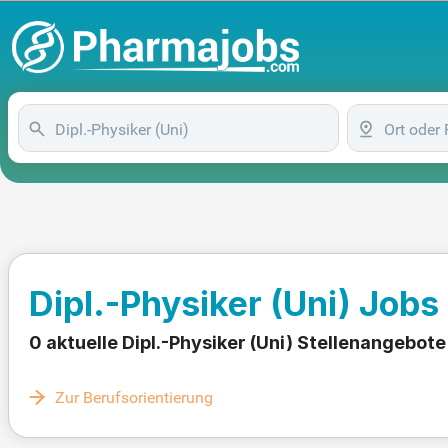
Dipl.-Physiker (Uni) Jobs
0 aktuelle Dipl.-Physiker (Uni) Stellenangebote
Zur Berufsorientierung