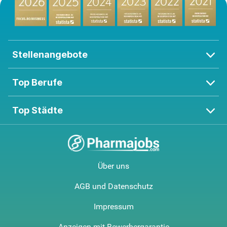
Stellenangebote
Top Berufe
Top Städte
Über uns
AGB und Datenschutz
Impressum
Anzeigen mit Bewerbergarantie