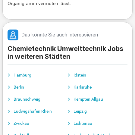
Organigramm vermuten lässt.
Das könnte Sie auch interessieren
Chemietechnik Umwelttechnik Jobs
in weiteren Städten
Hamburg
Idstein
Berlin
Karlsruhe
Braunschweig
Kempten Allgäu
Ludwigshafen Rhein
Leipzig
Zwickau
Lichtenau