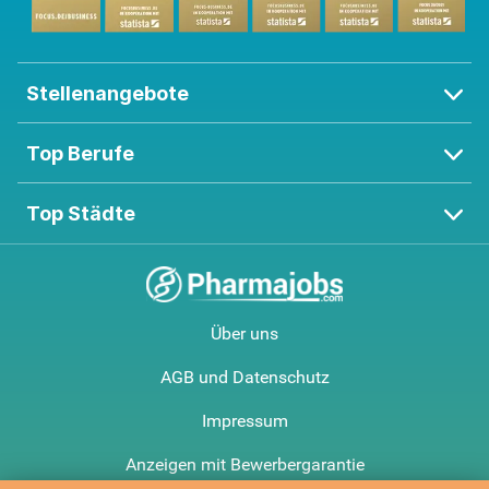
Stellenangebote
Top Berufe
Top Städte
Über uns
AGB und Datenschutz
Impressum
Anzeigen mit Bewerbergarantie