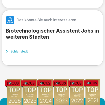
Das könnte Sie auch interessieren
Biotechnologischer Assistent Jobs in
weiteren Städten
Schlanstedt