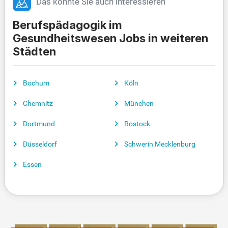
Das könnte Sie auch interessieren
Berufspädagogik im
Gesundheitswesen Jobs in weiteren
Städten
Bochum
Köln
Chemnitz
München
Dortmund
Rostock
Düsseldorf
Schwerin Mecklenburg
Essen