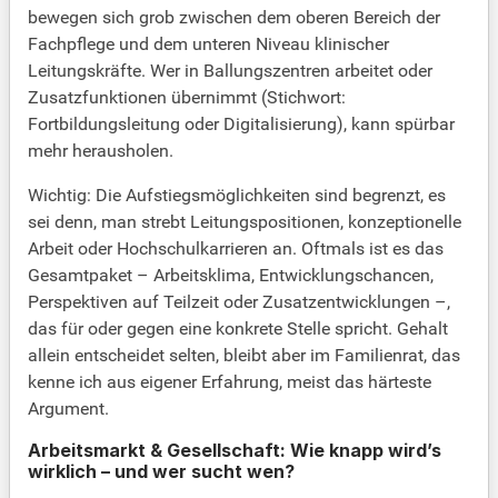
bewegen sich grob zwischen dem oberen Bereich der
Fachpflege und dem unteren Niveau klinischer
Leitungskräfte. Wer in Ballungszentren arbeitet oder
Zusatzfunktionen übernimmt (Stichwort:
Fortbildungsleitung oder Digitalisierung), kann spürbar
mehr herausholen.
Wichtig: Die Aufstiegsmöglichkeiten sind begrenzt, es
sei denn, man strebt Leitungspositionen, konzeptionelle
Arbeit oder Hochschulkarrieren an. Oftmals ist es das
Gesamtpaket – Arbeitsklima, Entwicklungschancen,
Perspektiven auf Teilzeit oder Zusatzentwicklungen –,
das für oder gegen eine konkrete Stelle spricht. Gehalt
allein entscheidet selten, bleibt aber im Familienrat, das
kenne ich aus eigener Erfahrung, meist das härteste
Argument.
Arbeitsmarkt & Gesellschaft: Wie knapp wird’s
wirklich – und wer sucht wen?