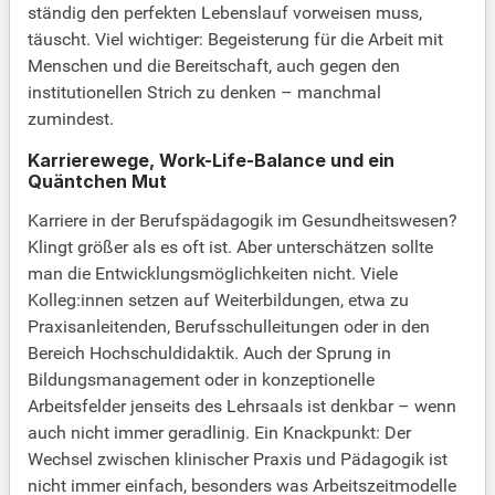
ständig den perfekten Lebenslauf vorweisen muss,
täuscht. Viel wichtiger: Begeisterung für die Arbeit mit
Menschen und die Bereitschaft, auch gegen den
institutionellen Strich zu denken – manchmal
zumindest.
Karrierewege, Work-Life-Balance und ein
Quäntchen Mut
Karriere in der Berufspädagogik im Gesundheitswesen?
Klingt größer als es oft ist. Aber unterschätzen sollte
man die Entwicklungsmöglichkeiten nicht. Viele
Kolleg:innen setzen auf Weiterbildungen, etwa zu
Praxisanleitenden, Berufsschulleitungen oder in den
Bereich Hochschuldidaktik. Auch der Sprung in
Bildungsmanagement oder in konzeptionelle
Arbeitsfelder jenseits des Lehrsaals ist denkbar – wenn
auch nicht immer geradlinig. Ein Knackpunkt: Der
Wechsel zwischen klinischer Praxis und Pädagogik ist
nicht immer einfach, besonders was Arbeitszeitmodelle