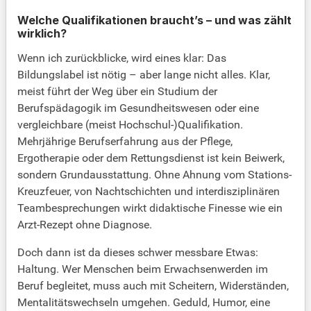
Welche Qualifikationen braucht’s – und was zählt
wirklich?
Wenn ich zurückblicke, wird eines klar: Das
Bildungslabel ist nötig – aber lange nicht alles. Klar,
meist führt der Weg über ein Studium der
Berufspädagogik im Gesundheitswesen oder eine
vergleichbare (meist Hochschul-)Qualifikation.
Mehrjährige Berufserfahrung aus der Pflege,
Ergotherapie oder dem Rettungsdienst ist kein Beiwerk,
sondern Grundausstattung. Ohne Ahnung vom Stations-
Kreuzfeuer, von Nachtschichten und interdisziplinären
Teambesprechungen wirkt didaktische Finesse wie ein
Arzt-Rezept ohne Diagnose.
Doch dann ist da dieses schwer messbare Etwas:
Haltung. Wer Menschen beim Erwachsenwerden im
Beruf begleitet, muss auch mit Scheitern, Widerständen,
Mentalitätswechseln umgehen. Geduld, Humor, eine