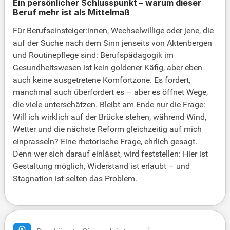
Ein persönlicher Schlusspunkt – warum dieser
Beruf mehr ist als Mittelmaß
Für Berufseinsteiger:innen, Wechselwillige oder jene, die
auf der Suche nach dem Sinn jenseits von Aktenbergen
und Routinepflege sind: Berufspädagogik im
Gesundheitswesen ist kein goldener Käfig, aber eben
auch keine ausgetretene Komfortzone. Es fordert,
manchmal auch überfordert es – aber es öffnet Wege,
die viele unterschätzen. Bleibt am Ende nur die Frage:
Will ich wirklich auf der Brücke stehen, während Wind,
Wetter und die nächste Reform gleichzeitig auf mich
einprasseln? Eine rhetorische Frage, ehrlich gesagt.
Denn wer sich darauf einlässt, wird feststellen: Hier ist
Gestaltung möglich, Widerstand ist erlaubt – und
Stagnation ist selten das Problem.