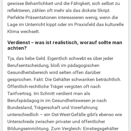
gewisse Beharrlichkeit und die Fähigkeit, sich selbst zu
reflektieren, zählen oft mehr als das dickste Skript.
Perfekte Präsentationen interessieren wenig, wenn die
Lage im Unterricht kippt oder im Praxisfeld das kulturelle
Klima wechselt.
Verdienst – was ist realistisch, worauf sollte man
achten?
Tja, das liebe Geld. Eigentlich schwebt es über jeder
Berufsentscheidung, bloß im pädagogischen
Gesundheitsbereich wird selten offen darüber
gesprochen. Fakt: Die Gehälter schwanken beträchtlich.
Öffentlich-rechtliche Träger vergüten oft nach
Tarifvertrag. Im Schnitt verdient man als
Berufspädagog:in im Gesundheitswesen je nach
Bundesland, Trägerschaft und Vorerfahrung
unterschiedlich – ein Ost-West-Gefälle gibt’s ebenso wie
Unterschiede zwischen privater und öffentlicher
Bildungseinrichtung. Zum Vergleich: Einstiegsgehälter