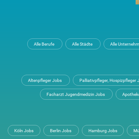
Alle Berufe
Alle Städte
Alle Unterneh
Altenpfleger Jobs
Palliativpfleger, Hospizpfleger
Facharzt Jugendmedizin Jobs
Apothek
Köln Jobs
Berlin Jobs
Hamburg Jobs
Mü