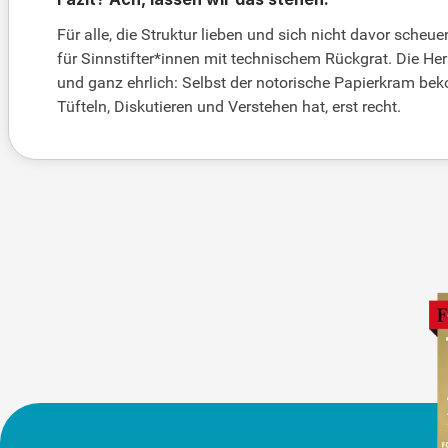
Für alle, die Struktur lieben und sich nicht davor scheue
für Sinnstifter*innen mit technischem Rückgrat. Die Her
und ganz ehrlich: Selbst der notorische Papierkram b
Tüfteln, Diskutieren und Verstehen hat, erst recht.