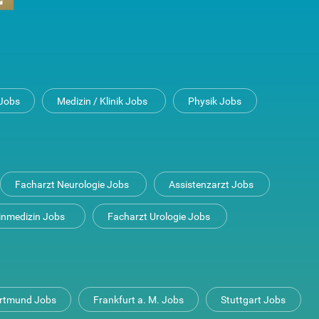
Jobs
Medizin / Klinik Jobs
Physik Jobs
Facharzt Neurologie Jobs
Assistenzarzt Jobs
inmedizin Jobs
Facharzt Urologie Jobs
rtmund Jobs
Frankfurt a. M. Jobs
Stuttgart Jobs