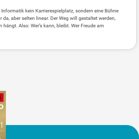
he Informatik kein Karrierespielplatz, sondern eine Bühne
da, aber selten linear. Der Weg will gestaltet werden,
hängt. Also: Wer’s kann, bleibt. Wer Freude am