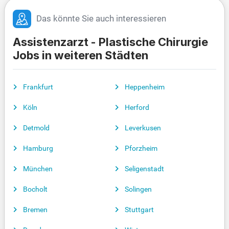
Das könnte Sie auch interessieren
Assistenzarzt - Plastische Chirurgie
Jobs in weiteren Städten
Frankfurt
Heppenheim
Köln
Herford
Detmold
Leverkusen
Hamburg
Pforzheim
München
Seligenstadt
Bocholt
Solingen
Bremen
Stuttgart