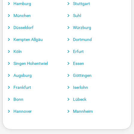
Hamburg
Stuttgart
München
Suhl
Düsseldorf
Würzburg
Kempten Allgäu
Dortmund
Köln
Erfurt
Singen Hohentwiel
Essen
Augsburg
Göttingen
Frankfurt
Iserlohn
Bonn
Lübeck
Hannover
Mannheim