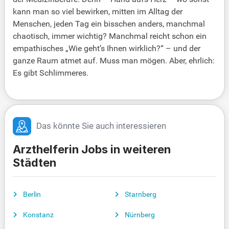
kann man so viel bewirken, mitten im Alltag der
Menschen, jeden Tag ein bisschen anders, manchmal
chaotisch, immer wichtig? Manchmal reicht schon ein
empathisches „Wie geht’s Ihnen wirklich?“ – und der
ganze Raum atmet auf. Muss man mögen. Aber, ehrlich:
Es gibt Schlimmeres.
Das könnte Sie auch interessieren
Arzthelferin Jobs in weiteren
Städten
Berlin
Starnberg
Konstanz
Nürnberg