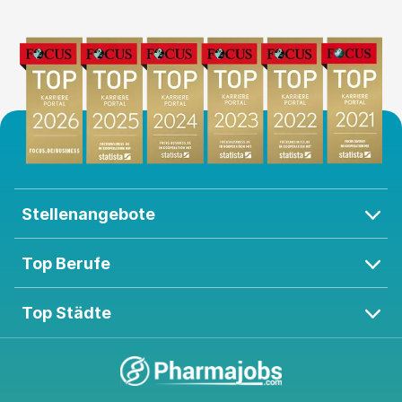
Stellenangebote
Top Berufe
Top Städte