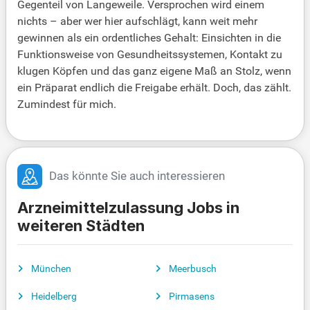
Gegenteil von Langeweile. Versprochen wird einem
nichts – aber wer hier aufschlägt, kann weit mehr
gewinnen als ein ordentliches Gehalt: Einsichten in die
Funktionsweise von Gesundheitssystemen, Kontakt zu
klugen Köpfen und das ganz eigene Maß an Stolz, wenn
ein Präparat endlich die Freigabe erhält. Doch, das zählt.
Zumindest für mich.
Das könnte Sie auch interessieren
Arzneimittelzulassung Jobs in
weiteren Städten
München
Meerbusch
Heidelberg
Pirmasens