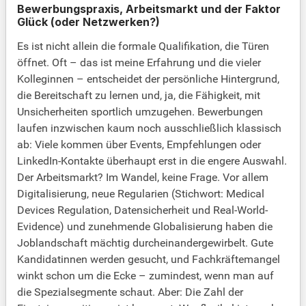
Bewerbungspraxis, Arbeitsmarkt und der Faktor
Glück (oder Netzwerken?)
Es ist nicht allein die formale Qualifikation, die Türen
öffnet. Oft – das ist meine Erfahrung und die vieler
Kolleginnen – entscheidet der persönliche Hintergrund,
die Bereitschaft zu lernen und, ja, die Fähigkeit, mit
Unsicherheiten sportlich umzugehen. Bewerbungen
laufen inzwischen kaum noch ausschließlich klassisch
ab: Viele kommen über Events, Empfehlungen oder
LinkedIn-Kontakte überhaupt erst in die engere Auswahl.
Der Arbeitsmarkt? Im Wandel, keine Frage. Vor allem
Digitalisierung, neue Regularien (Stichwort: Medical
Devices Regulation, Datensicherheit und Real-World-
Evidence) und zunehmende Globalisierung haben die
Joblandschaft mächtig durcheinandergewirbelt. Gute
Kandidatinnen werden gesucht, und Fachkräftemangel
winkt schon um die Ecke – zumindest, wenn man auf
die Spezialsegmente schaut. Aber: Die Zahl der