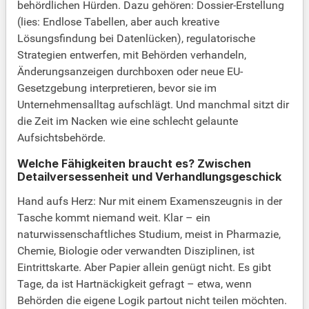
behördlichen Hürden. Dazu gehören: Dossier-Erstellung
(lies: Endlose Tabellen, aber auch kreative
Lösungsfindung bei Datenlücken), regulatorische
Strategien entwerfen, mit Behörden verhandeln,
Änderungsanzeigen durchboxen oder neue EU-
Gesetzgebung interpretieren, bevor sie im
Unternehmensalltag aufschlägt. Und manchmal sitzt dir
die Zeit im Nacken wie eine schlecht gelaunte
Aufsichtsbehörde.
Welche Fähigkeiten braucht es? Zwischen
Detailversessenheit und Verhandlungsgeschick
Hand aufs Herz: Nur mit einem Examenszeugnis in der
Tasche kommt niemand weit. Klar – ein
naturwissenschaftliches Studium, meist in Pharmazie,
Chemie, Biologie oder verwandten Disziplinen, ist
Eintrittskarte. Aber Papier allein genügt nicht. Es gibt
Tage, da ist Hartnäckigkeit gefragt – etwa, wenn
Behörden die eigene Logik partout nicht teilen möchten.