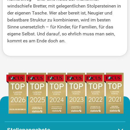
windschiefe Bretter, mit gelegentlichen Stolpersteinen in
der eigenen Tasche. Wer aber bereit ist, Neugier und
belastbare Struktur zu kombinieren, wird im besten
Sinne unersetzlich – für Kinder, für Familien, für das
eigene Selbst. Und darauf, so ehrlich muss man sein,
kommt es am Ende doch an.
Stellenangebote