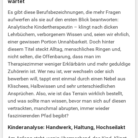
wartet
Es gibt diese Berufsbezeichnungen, die mehr Fragen
aufwerfen als sie auf den ersten Blick beantworten:
Analytische Kindertherapeutin – klingt nach dicken
Lehrbüchern, verborgenem Wissen und, seien wir ehrlich,
einer gewissen Portion Unnahbarkeit. Doch hinter
diesem Titel steckt Alltag, menschliches Ringen und,
nicht selten, die Offenbarung, dass man im
Therapiezimmer weniger Erklärbärin und mehr geduldige
Zuhörerin ist. Wer neu ist, wer wechseln oder sich
bewerben will, tappt erst einmal durch einen Nebel aus
Klischees, Halbwissen und sehr unterschiedlichen
Ansprüchen. Also, wie ist das Terrain wirklich bestellt,
und was sollte man wissen, bevor man sich auf diesen
vertrackten, manchmal abrupten, immer wieder
faszinierenden Pfad begibt?
Kinderanalyse: Handwerk, Haltung, Hochseilakt