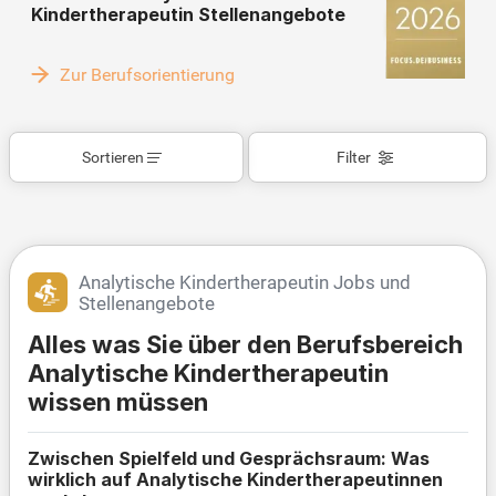
Kindertherapeutin Stellenangebote
Zur Berufsorientierung
Sortieren
Filter
Analytische Kindertherapeutin Jobs und
Stellenangebote
Alles was Sie über den Berufsbereich
Analytische Kindertherapeutin
wissen müssen
Zwischen Spielfeld und Gesprächsraum: Was
wirklich auf Analytische Kindertherapeutinnen