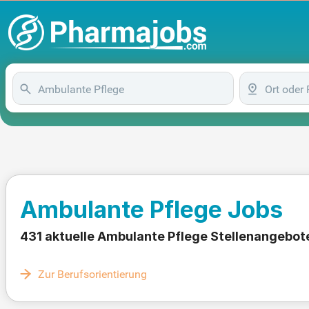
Ambulante Pflege Jobs
431 aktuelle Ambulante Pflege Stellenangebot
Zur Berufsorientierung