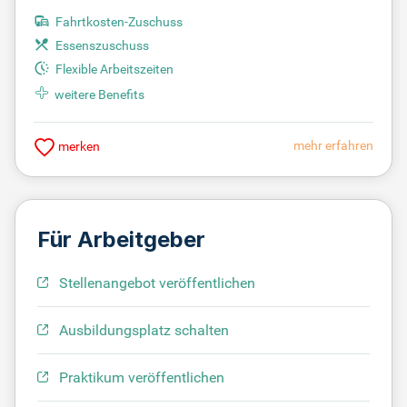
Fahrtkosten-Zuschuss
Essenszuschuss
Flexible Arbeitszeiten
weitere Benefits
mehr erfahren
merken
Für Arbeitgeber
Stellenangebot veröffentlichen
Ausbildungsplatz schalten
Praktikum veröffentlichen