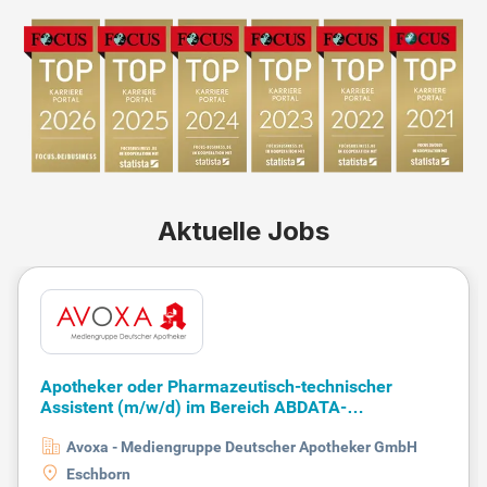
Aktuelle Jobs
Apotheker oder Pharmazeutisch-technischer
Assistent (m/w/d) im Bereich ABDATA-
Qualitätsmanagement
Avoxa - Mediengruppe Deutscher Apotheker GmbH
Eschborn