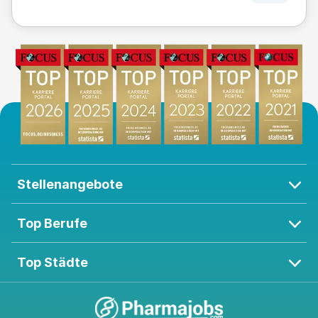
Stellenangebote
Top Berufe
Top Städte