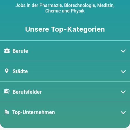
Jobs in der Pharmazie, Biotechnologie, Medizin,
Chemie und Physik
Unsere Top-Kategorien
Berufe
Städte
Berufsfelder
Top-Unternehmen