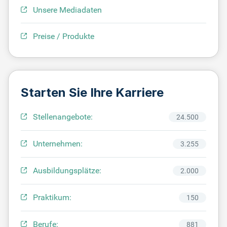
Unsere Mediadaten
Preise / Produkte
Starten Sie Ihre Karriere
Stellenangebote:
24.500
Unternehmen:
3.255
Ausbildungsplätze:
2.000
Praktikum:
150
Berufe:
881